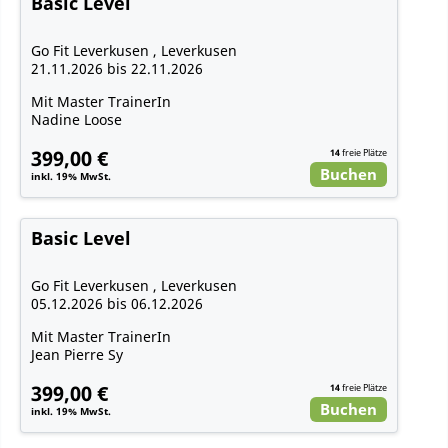
Basic Level
Go Fit Leverkusen , Leverkusen
21.11.2026 bis 22.11.2026
Mit Master TrainerIn
Nadine Loose
399,00 €
14
freie Plätze
Buchen
inkl. 19% MwSt.
Basic Level
Go Fit Leverkusen , Leverkusen
05.12.2026 bis 06.12.2026
Mit Master TrainerIn
Jean Pierre Sy
399,00 €
14
freie Plätze
Buchen
inkl. 19% MwSt.