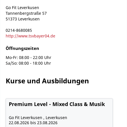
Go Fit Leverkusen
Tannenbergstraße 57
51373 Leverkusen
0214-8680085
http://www.tsvbayer04.de
Öffnungszeiten
Mo-Fr: 08:00 - 22:00 Uhr
Sa/So: 08:00 - 18:00 Uhr
Kurse und Ausbildungen
Premium Level - Mixed Class & Musik
Go Fit Leverkusen , Leverkusen
22.08.2026 bis 23.08.2026