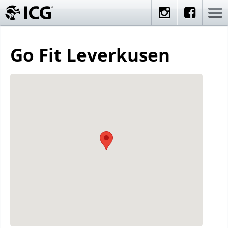
Go Fit Leverkusen