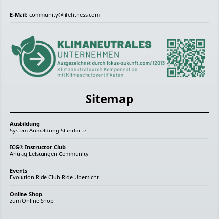
E-Mail:
community@lifefitness.com
Sitemap
Ausbildung
System
Anmeldung
Standorte
ICG® Instructor Club
Antrag
Leistungen
Community
Events
Evolution Ride
Club Ride
Übersicht
Online Shop
zum Online Shop