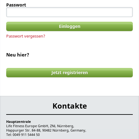
Passwort
Passwort vergessen?
Neu hier?
Jetzt registrieren
Kontakte
Hauptzentrale
Life Fitness Europe GmbH, ZNL Nürnberg,
Happurger Str. 84-88, 90482 Nürnberg, Germany,
Tel: 0049 911 5444 50