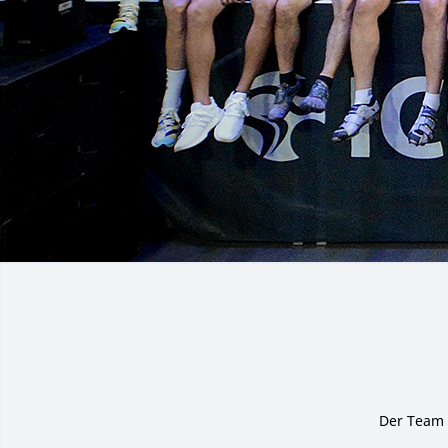
Der Team 