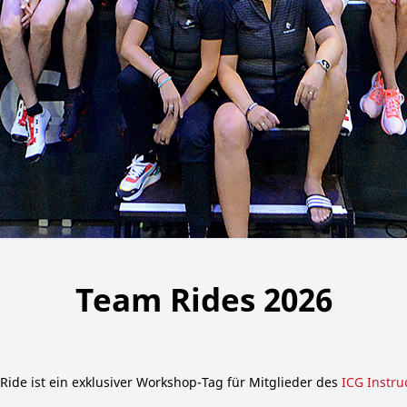
Team Rides 2026
Ride ist ein exklusiver Workshop-Tag für Mitglieder des
ICG Instru