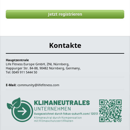
Jetzt registrieren
Kontakte
Hauptzentrale
Life Fitness Europe GmbH, ZNL Nürnberg,
Happurger Str. 84-88, 90482 Nürnberg, Germany,
Tel: 0049 911 5444 50
E-Mail:
community@lifefitness.com