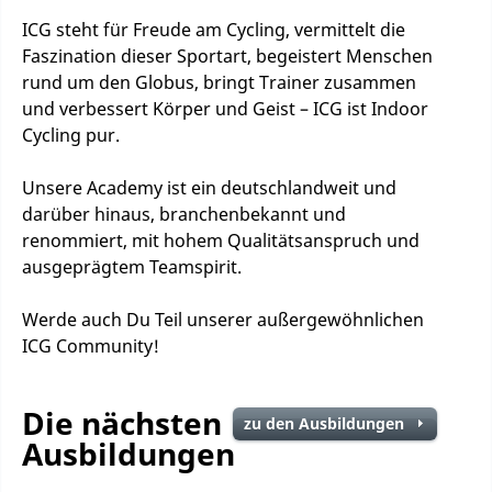
ICG steht für Freude am Cycling, vermittelt die
Faszination dieser Sportart, begeistert Menschen
rund um den Globus, bringt Trainer zusammen
und verbessert Körper und Geist – ICG ist Indoor
Cycling pur.
Unsere Academy ist ein deutschlandweit und
darüber hinaus, branchenbekannt und
renommiert, mit hohem Qualitätsanspruch und
ausgeprägtem Teamspirit.
Werde auch Du Teil unserer außergewöhnlichen
ICG Community!
Die nächsten
zu den Ausbildungen
Ausbildungen