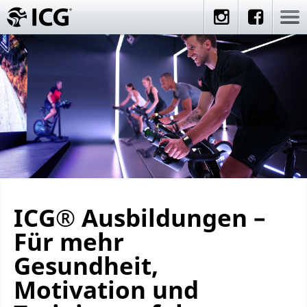
ICG
®
Ausbildungen –
Für mehr
Gesundheit,
Motivation und