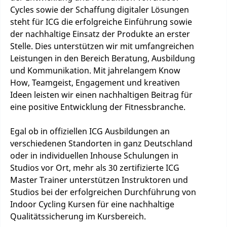
Cycles sowie der Schaffung digitaler Lösungen
steht für ICG die erfolgreiche Einführung sowie
der nachhaltige Einsatz der Produkte an erster
Stelle. Dies unterstützen wir mit umfangreichen
Leistungen in den Bereich Beratung, Ausbildung
und Kommunikation. Mit jahrelangem Know
How, Teamgeist, Engagement und kreativen
Ideen leisten wir einen nachhaltigen Beitrag für
eine positive Entwicklung der Fitnessbranche.
Egal ob in offiziellen ICG Ausbildungen an
verschiedenen Standorten in ganz Deutschland
oder in individuellen Inhouse Schulungen in
Studios vor Ort, mehr als 30 zertifizierte ICG
Master Trainer unterstützen Instruktoren und
Studios bei der erfolgreichen Durchführung von
Indoor Cycling Kursen für eine nachhaltige
Qualitätssicherung im Kursbereich.