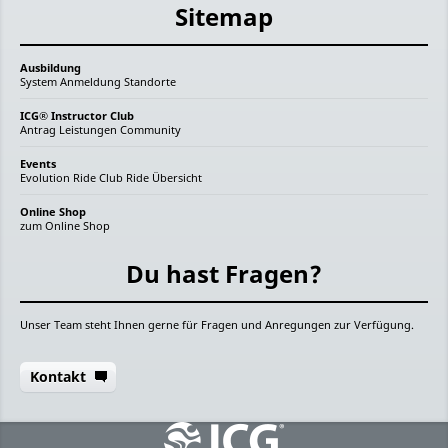
Sitemap
Ausbildung
System
Anmeldung
Standorte
ICG® Instructor Club
Antrag
Leistungen
Community
Events
Evolution Ride
Club Ride
Übersicht
Online Shop
zum Online Shop
Du hast Fragen?
Unser Team steht Ihnen gerne für Fragen und Anregungen zur Verfügung.
Kontakt