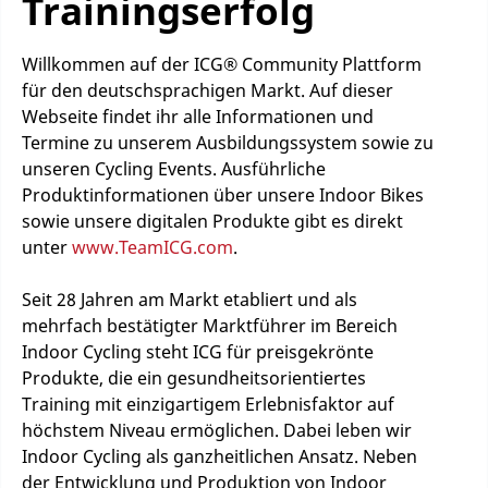
Trainingserfolg
Willkommen auf der ICG® Community Plattform
für den deutschsprachigen Markt. Auf dieser
Webseite findet ihr alle Informationen und
Termine zu unserem Ausbildungssystem sowie zu
unseren Cycling Events. Ausführliche
Produktinformationen über unsere Indoor Bikes
sowie unsere digitalen Produkte gibt es direkt
unter
www.TeamICG.com
.
Seit 28 Jahren am Markt etabliert und als
mehrfach bestätigter Marktführer im Bereich
Indoor Cycling steht ICG für preisgekrönte
Produkte, die ein gesundheitsorientiertes
Training mit einzigartigem Erlebnisfaktor auf
höchstem Niveau ermöglichen. Dabei leben wir
Indoor Cycling als ganzheitlichen Ansatz. Neben
der Entwicklung und Produktion von Indoor