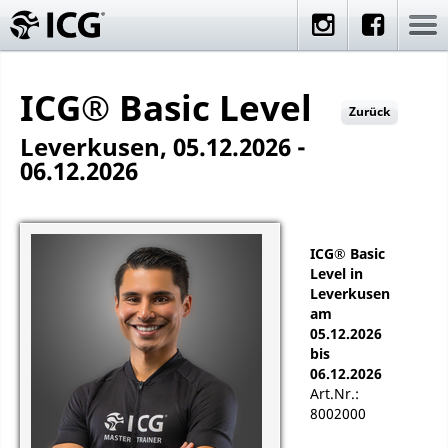
ICG® Basic Level
Zurück
Leverkusen, 05.12.2026 -
06.12.2026
ICG® Basic
Level in
Leverkusen
am
05.12.2026
bis
06.12.2026
Art.Nr.:
8002000