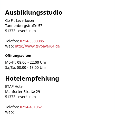
Ausbildungsstudio
Go Fit Leverkusen
Tannenbergstraße 57
51373 Leverkusen
Telefon:
0214-8680085
Web:
http://www.tsvbayer04.de
Öffnungszeiten
Mo-Fr: 08:00 - 22:00 Uhr
Sa/So: 08:00 - 18:00 Uhr
Hotelempfehlung
ETAP Hotel
Manforter Straße 29
51373 Leverkusen
Telefon:
0214-401062
Web: