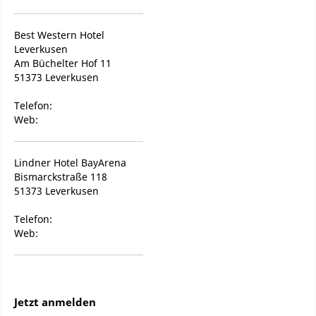
Best Western Hotel
Leverkusen
Am Büchelter Hof 11
51373 Leverkusen
Telefon:
Web:
Lindner Hotel BayArena
Bismarckstraße 118
51373 Leverkusen
Telefon:
Web:
Jetzt anmelden