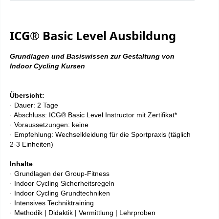
ICG® Basic Level Ausbildung
Grundlagen und Basiswissen zur Gestaltung von
Indoor Cycling Kursen
Übersicht:
· Dauer: 2 Tage
· Abschluss: ICG® Basic Level Instructor mit Zertifikat*
· Voraussetzungen: keine
· Empfehlung: Wechselkleidung für die Sportpraxis (täglich
2-3 Einheiten)
Inhalte
:
· Grundlagen der Group-Fitness
· Indoor Cycling Sicherheitsregeln
· Indoor Cycling Grundtechniken
· Intensives Techniktraining
· Methodik | Didaktik | Vermittlung | Lehrproben