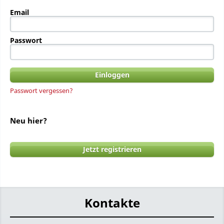
Email
Passwort
Passwort vergessen?
Neu hier?
Jetzt registrieren
Kontakte