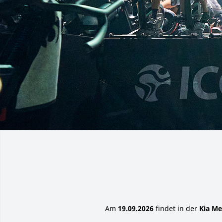
Am
19.09.2026
findet in der
Kia Me