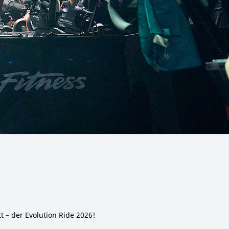
t – der Evolution Ride 2026!