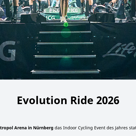
Evolution Ride 2026
tropol Arena in Nürnberg
das Indoor Cycling Event des Jahres stat