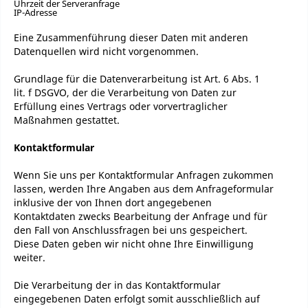
Uhrzeit der Serveranfrage
IP-Adresse
Eine Zusammenführung dieser Daten mit anderen
Datenquellen wird nicht vorgenommen.
Grundlage für die Datenverarbeitung ist Art. 6 Abs. 1
lit. f DSGVO, der die Verarbeitung von Daten zur
Erfüllung eines Vertrags oder vorvertraglicher
Maßnahmen gestattet.
Kontaktformular
Wenn Sie uns per Kontaktformular Anfragen zukommen
lassen, werden Ihre Angaben aus dem Anfrageformular
inklusive der von Ihnen dort angegebenen
Kontaktdaten zwecks Bearbeitung der Anfrage und für
den Fall von Anschlussfragen bei uns gespeichert.
Diese Daten geben wir nicht ohne Ihre Einwilligung
weiter.
Die Verarbeitung der in das Kontaktformular
eingegebenen Daten erfolgt somit ausschließlich auf