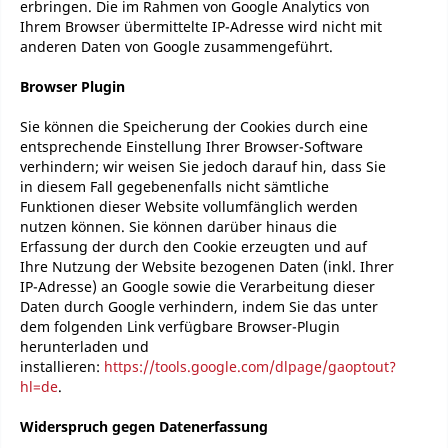
erbringen. Die im Rahmen von Google Analytics von
Ihrem Browser übermittelte IP-Adresse wird nicht mit
anderen Daten von Google zusammengeführt.
Browser Plugin
Sie können die Speicherung der Cookies durch eine
entsprechende Einstellung Ihrer Browser-Software
verhindern; wir weisen Sie jedoch darauf hin, dass Sie
in diesem Fall gegebenenfalls nicht sämtliche
Funktionen dieser Website vollumfänglich werden
nutzen können. Sie können darüber hinaus die
Erfassung der durch den Cookie erzeugten und auf
Ihre Nutzung der Website bezogenen Daten (inkl. Ihrer
IP-Adresse) an Google sowie die Verarbeitung dieser
Daten durch Google verhindern, indem Sie das unter
dem folgenden Link verfügbare Browser-Plugin
herunterladen und
installieren:
https://tools.google.com/dlpage/gaoptout?
hl=de
.
Widerspruch gegen Datenerfassung