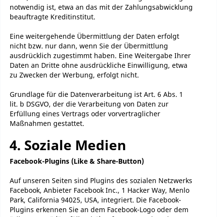
notwendig ist, etwa an das mit der Zahlungsabwicklung
beauftragte Kreditinstitut.
Eine weitergehende Übermittlung der Daten erfolgt
nicht bzw. nur dann, wenn Sie der Übermittlung
ausdrücklich zugestimmt haben. Eine Weitergabe Ihrer
Daten an Dritte ohne ausdrückliche Einwilligung, etwa
zu Zwecken der Werbung, erfolgt nicht.
Grundlage für die Datenverarbeitung ist Art. 6 Abs. 1
lit. b DSGVO, der die Verarbeitung von Daten zur
Erfüllung eines Vertrags oder vorvertraglicher
Maßnahmen gestattet.
4. Soziale Medien
Facebook-Plugins (Like & Share-Button)
Auf unseren Seiten sind Plugins des sozialen Netzwerks
Facebook, Anbieter Facebook Inc., 1 Hacker Way, Menlo
Park, California 94025, USA, integriert. Die Facebook-
Plugins erkennen Sie an dem Facebook-Logo oder dem