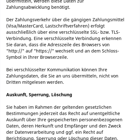
übermitteln, werden diese Daten zur
Zahlungsabwicklung benötigt.
Der Zahlungsverkehr über die gängigen Zahlungsmittel
(Visa/MasterCard, Lastschriftverfahren) erfolgt
ausschließlich über eine verschlüsselte SSL- bzw. TLS-
Verbindung. Eine verschlüsselte Verbindung erkennen
Sie daran, dass die Adresszeile des Browsers von
"http://" auf "https://" wechselt und an dem Schloss-
Symbol in Ihrer Browserzeile.
Bei verschlüsselter Kommunikation können Ihre
Zahlungsdaten, die Sie an uns übermitteln, nicht von
Dritten mitgelesen werden.
Auskunft, Sperrung, Löschung
Sie haben im Rahmen der geltenden gesetzlichen
Bestimmungen jederzeit das Recht auf unentgeltliche
Auskunft über Ihre gespeicherten personenbezogenen
Daten, deren Herkunft und Empfänger und den Zweck
der Datenverarbeitung und ggf. ein Recht auf
Berichtigung, Sperrung oder Löschung dieser Daten.