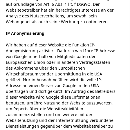
auf Grundlage von Art. 6 Abs. 1 lit. f DSGVO. Der
Websitebetreiber hat ein berechtigtes Interesse an der
Analyse des Nutzerverhaltens, um sowohl sein
Webangebot als auch seine Werbung zu optimieren.
IP Anonymisierung
Wir haben auf dieser Website die Funktion IP-
Anonymisierung aktiviert. Dadurch wird Ihre IP-Adresse
von Google innerhalb von Mitgliedstaaten der
Europäischen Union oder in anderen Vertragsstaaten
des Abkommens über den Europäischen
Wirtschaftsraum vor der Übermittlung in die USA
gekürzt. Nur in Ausnahmefällen wird die volle IP-
Adresse an einen Server von Google in den USA
übertragen und dort gekürzt. Im Auftrag des Betreibers
dieser Website wird Google diese Informationen
benutzen, um Ihre Nutzung der Website auszuwerten,
um Reports über die Websiteaktivitäten
zusammenzustellen und um weitere mit der
Websitenutzung und der Internetnutzung verbundene
Dienstleistungen gegenüber dem Websitebetreiber zu