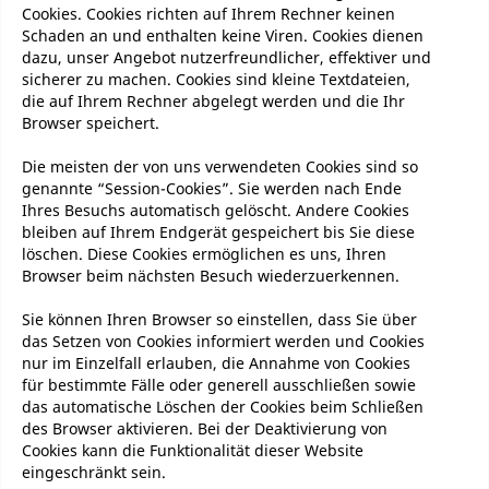
Cookies. Cookies richten auf Ihrem Rechner keinen
Schaden an und enthalten keine Viren. Cookies dienen
dazu, unser Angebot nutzerfreundlicher, effektiver und
sicherer zu machen. Cookies sind kleine Textdateien,
die auf Ihrem Rechner abgelegt werden und die Ihr
Browser speichert.
Die meisten der von uns verwendeten Cookies sind so
genannte “Session-Cookies”. Sie werden nach Ende
Ihres Besuchs automatisch gelöscht. Andere Cookies
bleiben auf Ihrem Endgerät gespeichert bis Sie diese
löschen. Diese Cookies ermöglichen es uns, Ihren
Browser beim nächsten Besuch wiederzuerkennen.
Sie können Ihren Browser so einstellen, dass Sie über
das Setzen von Cookies informiert werden und Cookies
nur im Einzelfall erlauben, die Annahme von Cookies
für bestimmte Fälle oder generell ausschließen sowie
das automatische Löschen der Cookies beim Schließen
des Browser aktivieren. Bei der Deaktivierung von
Cookies kann die Funktionalität dieser Website
eingeschränkt sein.