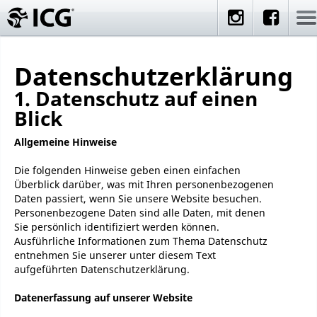
Datenschutzerklärung
1. Datenschutz auf einen
Blick
Allgemeine Hinweise
Die folgenden Hinweise geben einen einfachen
Überblick darüber, was mit Ihren personenbezogenen
Daten passiert, wenn Sie unsere Website besuchen.
Personenbezogene Daten sind alle Daten, mit denen
Sie persönlich identifiziert werden können.
Ausführliche Informationen zum Thema Datenschutz
entnehmen Sie unserer unter diesem Text
aufgeführten Datenschutzerklärung.
Datenerfassung auf unserer Website