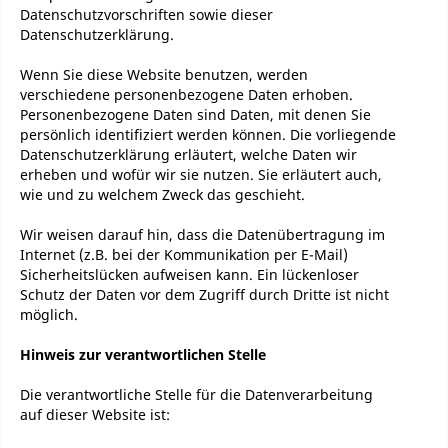
Datenschutzvorschriften sowie dieser
Datenschutzerklärung.
Wenn Sie diese Website benutzen, werden
verschiedene personenbezogene Daten erhoben.
Personenbezogene Daten sind Daten, mit denen Sie
persönlich identifiziert werden können. Die vorliegende
Datenschutzerklärung erläutert, welche Daten wir
erheben und wofür wir sie nutzen. Sie erläutert auch,
wie und zu welchem Zweck das geschieht.
Wir weisen darauf hin, dass die Datenübertragung im
Internet (z.B. bei der Kommunikation per E-Mail)
Sicherheitslücken aufweisen kann. Ein lückenloser
Schutz der Daten vor dem Zugriff durch Dritte ist nicht
möglich.
Hinweis zur verantwortlichen Stelle
Die verantwortliche Stelle für die Datenverarbeitung
auf dieser Website ist: