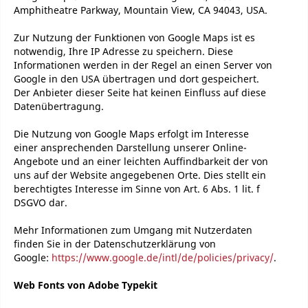
Amphitheatre Parkway, Mountain View, CA 94043, USA.
Zur Nutzung der Funktionen von Google Maps ist es
notwendig, Ihre IP Adresse zu speichern. Diese
Informationen werden in der Regel an einen Server von
Google in den USA übertragen und dort gespeichert.
Der Anbieter dieser Seite hat keinen Einfluss auf diese
Datenübertragung.
Die Nutzung von Google Maps erfolgt im Interesse
einer ansprechenden Darstellung unserer Online-
Angebote und an einer leichten Auffindbarkeit der von
uns auf der Website angegebenen Orte. Dies stellt ein
berechtigtes Interesse im Sinne von Art. 6 Abs. 1 lit. f
DSGVO dar.
Mehr Informationen zum Umgang mit Nutzerdaten
finden Sie in der Datenschutzerklärung von
Google:
https://www.google.de/intl/de/policies/privacy/
.
Web Fonts von Adobe Typekit