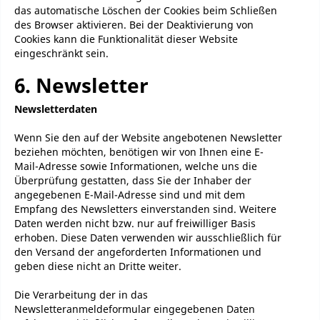
das automatische Löschen der Cookies beim Schließen
des Browser aktivieren. Bei der Deaktivierung von
Cookies kann die Funktionalität dieser Website
eingeschränkt sein.
6. Newsletter
Newsletterdaten
Wenn Sie den auf der Website angebotenen Newsletter
beziehen möchten, benötigen wir von Ihnen eine E-
Mail-Adresse sowie Informationen, welche uns die
Überprüfung gestatten, dass Sie der Inhaber der
angegebenen E-Mail-Adresse sind und mit dem
Empfang des Newsletters einverstanden sind. Weitere
Daten werden nicht bzw. nur auf freiwilliger Basis
erhoben. Diese Daten verwenden wir ausschließlich für
den Versand der angeforderten Informationen und
geben diese nicht an Dritte weiter.
Die Verarbeitung der in das
Newsletteranmeldeformular eingegebenen Daten