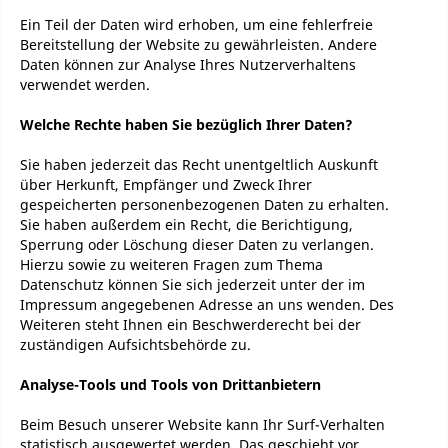
Ein Teil der Daten wird erhoben, um eine fehlerfreie
Bereitstellung der Website zu gewährleisten. Andere
Daten können zur Analyse Ihres Nutzerverhaltens
verwendet werden.
Welche Rechte haben Sie bezüglich Ihrer Daten?
Sie haben jederzeit das Recht unentgeltlich Auskunft
über Herkunft, Empfänger und Zweck Ihrer
gespeicherten personenbezogenen Daten zu erhalten.
Sie haben außerdem ein Recht, die Berichtigung,
Sperrung oder Löschung dieser Daten zu verlangen.
Hierzu sowie zu weiteren Fragen zum Thema
Datenschutz können Sie sich jederzeit unter der im
Impressum angegebenen Adresse an uns wenden. Des
Weiteren steht Ihnen ein Beschwerderecht bei der
zuständigen Aufsichtsbehörde zu.
Analyse-Tools und Tools von Drittanbietern
Beim Besuch unserer Website kann Ihr Surf-Verhalten
statistisch ausgewertet werden. Das geschieht vor