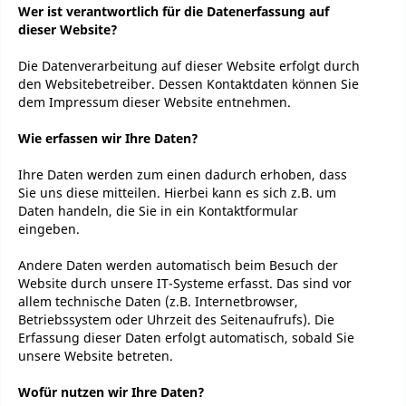
Wer ist verantwortlich für die Datenerfassung auf
dieser Website?
Die Datenverarbeitung auf dieser Website erfolgt durch
den Websitebetreiber. Dessen Kontaktdaten können Sie
dem Impressum dieser Website entnehmen.
Wie erfassen wir Ihre Daten?
Ihre Daten werden zum einen dadurch erhoben, dass
Sie uns diese mitteilen. Hierbei kann es sich z.B. um
Daten handeln, die Sie in ein Kontaktformular
eingeben.
Andere Daten werden automatisch beim Besuch der
Website durch unsere IT-Systeme erfasst. Das sind vor
allem technische Daten (z.B. Internetbrowser,
Betriebssystem oder Uhrzeit des Seitenaufrufs). Die
Erfassung dieser Daten erfolgt automatisch, sobald Sie
unsere Website betreten.
Wofür nutzen wir Ihre Daten?