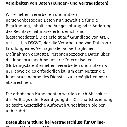
Verarbeiten von Daten (Kunden- und Vertragsdaten)
Wir erheben, verarbeiten und nutzen
personenbezogene Daten nur, soweit sie für die
Begründung, inhaltliche Ausgestaltung oder Änderung
des Rechtsverhältnisses erforderlich sind
(Bestandsdaten). Dies erfolgt auf Grundlage von Art. 6
Abs. 1 lit. b DSGVO, der die Verarbeitung von Daten zur
Erfüllung eines Vertrags oder vorvertraglicher
Maßnahmen gestattet. Personenbezogene Daten über
die Inanspruchnahme unserer Internetseiten
(Nutzungsdaten) erheben, verarbeiten und nutzen wir
nur, soweit dies erforderlich ist, um dem Nutzer die
Inanspruchnahme des Dienstes zu ermöglichen oder
abzurechnen.
Die erhobenen Kundendaten werden nach Abschluss
des Auftrags oder Beendigung der Geschäftsbeziehung
gelöscht. Gesetzliche Aufbewahrungsfristen bleiben
unberührt.
Datenübermittlung bei Vertragsschluss für Online-