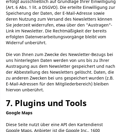
erfolgt ausschließlich auf Grundlage Ihrer Einwilligung
(Art. 6 Abs. 1 lit. a DSGVO). Die erteilte Einwilligung zur
Speicherung der Daten, der E-Mail-Adresse sowie
deren Nutzung zum Versand des Newsletters können
Sie jederzeit widerrufen, etwa über den "Austragen"-
Link im Newsletter. Die Rechtmäßigkeit der bereits
erfolgten Datenverarbeitungsvorgänge bleibt vom
Widerruf unberührt.
Die von Ihnen zum Zwecke des Newsletter-Bezugs bei
uns hinterlegten Daten werden von uns bis zu Ihrer
Austragung aus dem Newsletter gespeichert und nach
der Abbestellung des Newsletters gelöscht. Daten, die
zu anderen Zwecken bei uns gespeichert wurden (z.B.
E-Mail-Adressen für den Mitgliederbereich) bleiben
hiervon unberührt.
7. Plugins und Tools
Google Maps
Diese Seite nutzt über eine API den Kartendienst
Google Maps. Anbieter ist die Google Inc., 1600