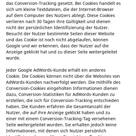
das Conversion-Tracking gesetzt. Bei Cookies handelt es
sich um kleine Textdateien, die der Internet-Browser
auf dem Computer des Nutzers ablegt. Diese Cookies
verlieren nach 30 Tagen ihre Gültigkeit und dienen
nicht der persönlichen Identifizierung der Nutzer.
Besucht der Nutzer bestimmte Seiten dieser Website
und das Cookie ist noch nicht abgelaufen, können
Google und wir erkennen, dass der Nutzer auf die
Anzeige geklickt hat und zu dieser Seite weitergeleitet
wurde.
Jeder Google AdWords-Kunde erhält ein anderes
Cookie. Die Cookies können nicht über die Websites von
AdWords-Kunden nachverfolgt werden. Die mithilfe des
Conversion-Cookies eingeholten Informationen dienen
dazu, Conversion-Statistiken für AdWords-Kunden zu
erstellen, die sich für Conversion-Tracking entschieden
haben. Die Kunden erfahren die Gesamtanzahl der
Nutzer, die auf ihre Anzeige geklickt haben und zu
einer mit einem Conversion-Tracking-Tag versehenen
Seite weitergeleitet wurden. Sie erhalten jedoch keine
Informationen, mit denen sich Nutzer persönlich