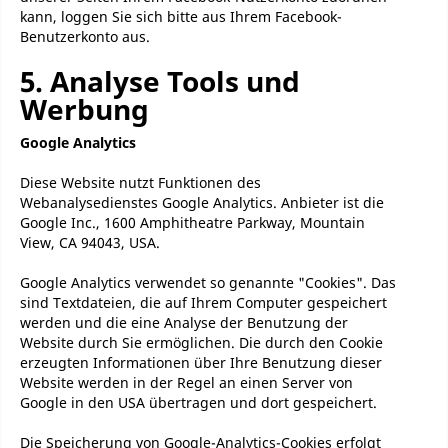
kann, loggen Sie sich bitte aus Ihrem Facebook-
Benutzerkonto aus.
5. Analyse Tools und
Werbung
Google Analytics
Diese Website nutzt Funktionen des
Webanalysedienstes Google Analytics. Anbieter ist die
Google Inc., 1600 Amphitheatre Parkway, Mountain
View, CA 94043, USA.
Google Analytics verwendet so genannte "Cookies". Das
sind Textdateien, die auf Ihrem Computer gespeichert
werden und die eine Analyse der Benutzung der
Website durch Sie ermöglichen. Die durch den Cookie
erzeugten Informationen über Ihre Benutzung dieser
Website werden in der Regel an einen Server von
Google in den USA übertragen und dort gespeichert.
Die Speicherung von Google-Analytics-Cookies erfolgt