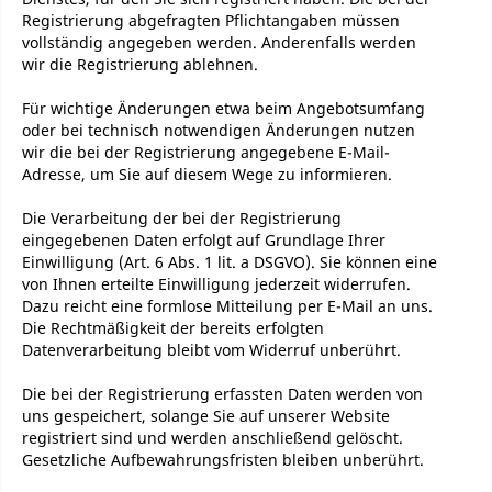
Registrierung abgefragten Pflichtangaben müssen
vollständig angegeben werden. Anderenfalls werden
wir die Registrierung ablehnen.
Für wichtige Änderungen etwa beim Angebotsumfang
oder bei technisch notwendigen Änderungen nutzen
wir die bei der Registrierung angegebene E-Mail-
Adresse, um Sie auf diesem Wege zu informieren.
Die Verarbeitung der bei der Registrierung
eingegebenen Daten erfolgt auf Grundlage Ihrer
Einwilligung (Art. 6 Abs. 1 lit. a DSGVO). Sie können eine
von Ihnen erteilte Einwilligung jederzeit widerrufen.
Dazu reicht eine formlose Mitteilung per E-Mail an uns.
Die Rechtmäßigkeit der bereits erfolgten
Datenverarbeitung bleibt vom Widerruf unberührt.
Die bei der Registrierung erfassten Daten werden von
uns gespeichert, solange Sie auf unserer Website
registriert sind und werden anschließend gelöscht.
Gesetzliche Aufbewahrungsfristen bleiben unberührt.