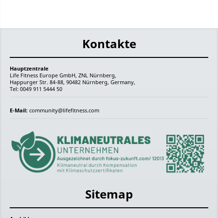
Kontakte
Hauptzentrale
Life Fitness Europe GmbH, ZNL Nürnberg,
Happurger Str. 84-88, 90482 Nürnberg, Germany,
Tel: 0049 911 5444 50
E-Mail:
community@lifefitness.com
Sitemap