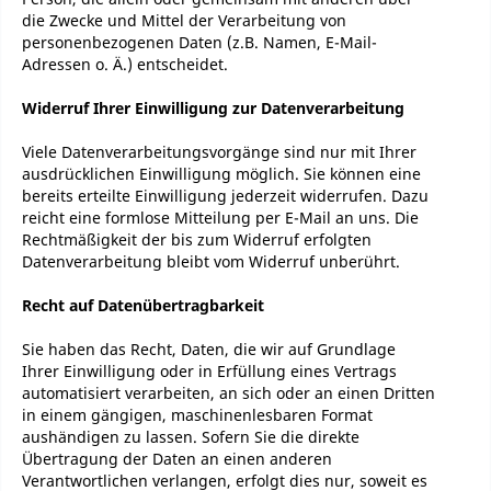
die Zwecke und Mittel der Verarbeitung von
personenbezogenen Daten (z.B. Namen, E-Mail-
Adressen o. Ä.) entscheidet.
Widerruf Ihrer Einwilligung zur Datenverarbeitung
Viele Datenverarbeitungsvorgänge sind nur mit Ihrer
ausdrücklichen Einwilligung möglich. Sie können eine
bereits erteilte Einwilligung jederzeit widerrufen. Dazu
reicht eine formlose Mitteilung per E-Mail an uns. Die
Rechtmäßigkeit der bis zum Widerruf erfolgten
Datenverarbeitung bleibt vom Widerruf unberührt.
Recht auf Datenübertragbarkeit
Sie haben das Recht, Daten, die wir auf Grundlage
Ihrer Einwilligung oder in Erfüllung eines Vertrags
automatisiert verarbeiten, an sich oder an einen Dritten
in einem gängigen, maschinenlesbaren Format
aushändigen zu lassen. Sofern Sie die direkte
Übertragung der Daten an einen anderen
Verantwortlichen verlangen, erfolgt dies nur, soweit es