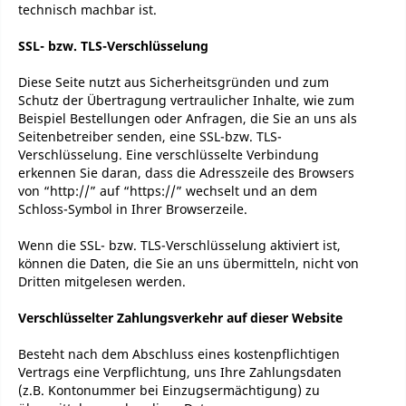
technisch machbar ist.
SSL- bzw. TLS-Verschlüsselung
Diese Seite nutzt aus Sicherheitsgründen und zum
Schutz der Übertragung vertraulicher Inhalte, wie zum
Beispiel Bestellungen oder Anfragen, die Sie an uns als
Seitenbetreiber senden, eine SSL-bzw. TLS-
Verschlüsselung. Eine verschlüsselte Verbindung
erkennen Sie daran, dass die Adresszeile des Browsers
von “http://” auf “https://” wechselt und an dem
Schloss-Symbol in Ihrer Browserzeile.
Wenn die SSL- bzw. TLS-Verschlüsselung aktiviert ist,
können die Daten, die Sie an uns übermitteln, nicht von
Dritten mitgelesen werden.
Verschlüsselter Zahlungsverkehr auf dieser Website
Besteht nach dem Abschluss eines kostenpflichtigen
Vertrags eine Verpflichtung, uns Ihre Zahlungsdaten
(z.B. Kontonummer bei Einzugsermächtigung) zu