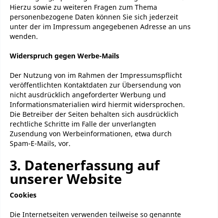
Hierzu sowie zu weiteren Fragen zum Thema
personenbezogene Daten können Sie sich jederzeit
unter der im Impressum angegebenen Adresse an uns
wenden.
Widerspruch gegen Werbe-Mails
Der Nutzung von im Rahmen der Impressumspflicht
veröffentlichten Kontaktdaten zur Übersendung von
nicht ausdrücklich angeforderter Werbung und
Informationsmaterialien wird hiermit widersprochen.
Die Betreiber der Seiten behalten sich ausdrücklich
rechtliche Schritte im Falle der unverlangten
Zusendung von Werbeinformationen, etwa durch
Spam-E-Mails, vor.
3. Datenerfassung auf
unserer Website
Cookies
Die Internetseiten verwenden teilweise so genannte