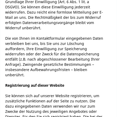
Grundlage Ihrer Einwilligung (Art. 6 Abs. 1 lit. a
DSGVO). Sie können diese Einwilligung jederzeit
widerrufen. Dazu reicht eine formlose Mitteilung per E-
Mail an uns. Die Rechtmäßigkeit der bis zum Widerruf
erfolgten Datenverarbeitungsvorgänge bleibt vom
Widerruf unberührt.
Die von Ihnen im Kontaktformular eingegebenen Daten
verbleiben bei uns, bis Sie uns zur Löschung
auffordern, Ihre Einwilligung zur Speicherung
widerrufen oder der Zweck für die Datenspeicherung
entfällt (z.B. nach abgeschlossener Bearbeitung Ihrer
Anfrage). Zwingende gesetzliche Bestimmungen –
insbesondere Aufbewahrungsfristen – bleiben
unberührt.
Registrierung auf dieser Website
Sie können sich auf unserer Website registrieren, um
zusätzliche Funktionen auf der Seite zu nutzen. Die
dazu eingegebenen Daten verwenden wir nur zum
Zwecke der Nutzung des jeweiligen Angebotes oder
Dienstes, für den Sie sich registriert haben. Die bei der