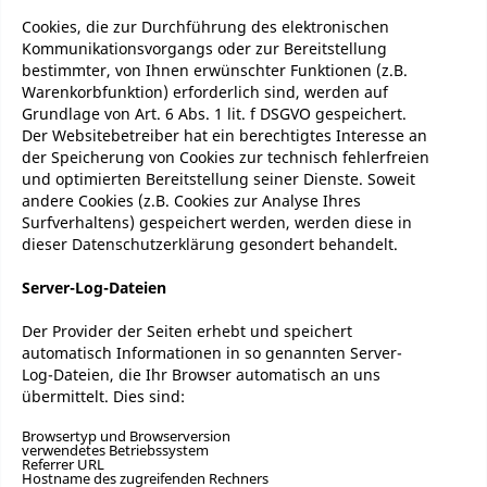
Cookies, die zur Durchführung des elektronischen
Kommunikationsvorgangs oder zur Bereitstellung
bestimmter, von Ihnen erwünschter Funktionen (z.B.
Warenkorbfunktion) erforderlich sind, werden auf
Grundlage von Art. 6 Abs. 1 lit. f DSGVO gespeichert.
Der Websitebetreiber hat ein berechtigtes Interesse an
der Speicherung von Cookies zur technisch fehlerfreien
und optimierten Bereitstellung seiner Dienste. Soweit
andere Cookies (z.B. Cookies zur Analyse Ihres
Surfverhaltens) gespeichert werden, werden diese in
dieser Datenschutzerklärung gesondert behandelt.
Server-Log-Dateien
Der Provider der Seiten erhebt und speichert
automatisch Informationen in so genannten Server-
Log-Dateien, die Ihr Browser automatisch an uns
übermittelt. Dies sind:
Browsertyp und Browserversion
verwendetes Betriebssystem
Referrer URL
Hostname des zugreifenden Rechners