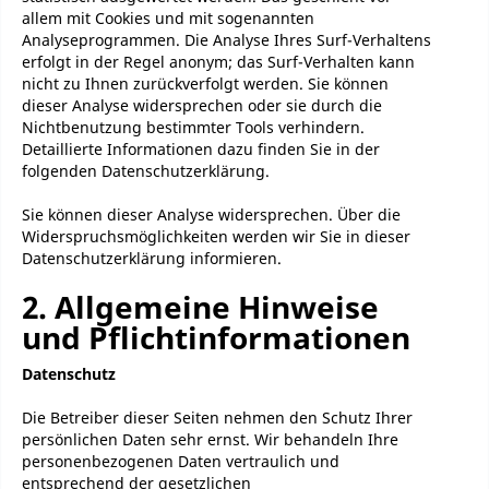
allem mit Cookies und mit sogenannten
Analyseprogrammen. Die Analyse Ihres Surf-Verhaltens
erfolgt in der Regel anonym; das Surf-Verhalten kann
nicht zu Ihnen zurückverfolgt werden. Sie können
dieser Analyse widersprechen oder sie durch die
Nichtbenutzung bestimmter Tools verhindern.
Detaillierte Informationen dazu finden Sie in der
folgenden Datenschutzerklärung.
Sie können dieser Analyse widersprechen. Über die
Widerspruchsmöglichkeiten werden wir Sie in dieser
Datenschutzerklärung informieren.
2. Allgemeine Hinweise
und Pflichtinformationen
Datenschutz
Die Betreiber dieser Seiten nehmen den Schutz Ihrer
persönlichen Daten sehr ernst. Wir behandeln Ihre
personenbezogenen Daten vertraulich und
entsprechend der gesetzlichen