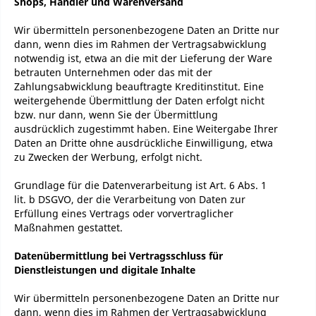
Shops, Händler und Warenversand
Wir übermitteln personenbezogene Daten an Dritte nur
dann, wenn dies im Rahmen der Vertragsabwicklung
notwendig ist, etwa an die mit der Lieferung der Ware
betrauten Unternehmen oder das mit der
Zahlungsabwicklung beauftragte Kreditinstitut. Eine
weitergehende Übermittlung der Daten erfolgt nicht
bzw. nur dann, wenn Sie der Übermittlung
ausdrücklich zugestimmt haben. Eine Weitergabe Ihrer
Daten an Dritte ohne ausdrückliche Einwilligung, etwa
zu Zwecken der Werbung, erfolgt nicht.
Grundlage für die Datenverarbeitung ist Art. 6 Abs. 1
lit. b DSGVO, der die Verarbeitung von Daten zur
Erfüllung eines Vertrags oder vorvertraglicher
Maßnahmen gestattet.
Datenübermittlung bei Vertragsschluss für
Dienstleistungen und digitale Inhalte
Wir übermitteln personenbezogene Daten an Dritte nur
dann, wenn dies im Rahmen der Vertragsabwicklung