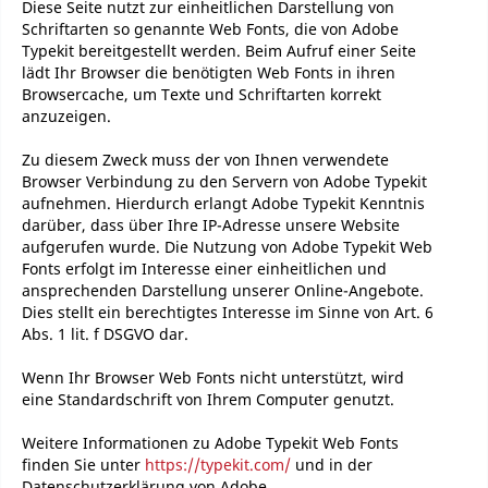
Diese Seite nutzt zur einheitlichen Darstellung von
Schriftarten so genannte Web Fonts, die von Adobe
Typekit bereitgestellt werden. Beim Aufruf einer Seite
lädt Ihr Browser die benötigten Web Fonts in ihren
Browsercache, um Texte und Schriftarten korrekt
anzuzeigen.
Zu diesem Zweck muss der von Ihnen verwendete
Browser Verbindung zu den Servern von Adobe Typekit
aufnehmen. Hierdurch erlangt Adobe Typekit Kenntnis
darüber, dass über Ihre IP-Adresse unsere Website
aufgerufen wurde. Die Nutzung von Adobe Typekit Web
Fonts erfolgt im Interesse einer einheitlichen und
ansprechenden Darstellung unserer Online-Angebote.
Dies stellt ein berechtigtes Interesse im Sinne von Art. 6
Abs. 1 lit. f DSGVO dar.
Wenn Ihr Browser Web Fonts nicht unterstützt, wird
eine Standardschrift von Ihrem Computer genutzt.
Weitere Informationen zu Adobe Typekit Web Fonts
finden Sie unter
https://typekit.com/
und in der
Datenschutzerklärung von Adobe