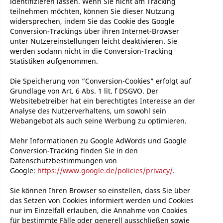
identifizieren lassen. Wenn Sie nicht am Tracking
teilnehmen möchten, können Sie dieser Nutzung
widersprechen, indem Sie das Cookie des Google
Conversion-Trackings über ihren Internet-Browser
unter Nutzereinstellungen leicht deaktivieren. Sie
werden sodann nicht in die Conversion-Tracking
Statistiken aufgenommen.
Die Speicherung von “Conversion-Cookies” erfolgt auf
Grundlage von Art. 6 Abs. 1 lit. f DSGVO. Der
Websitebetreiber hat ein berechtigtes Interesse an der
Analyse des Nutzerverhaltens, um sowohl sein
Webangebot als auch seine Werbung zu optimieren.
Mehr Informationen zu Google AdWords und Google
Conversion-Tracking finden Sie in den
Datenschutzbestimmungen von
Google:
https://www.google.de/policies/privacy/
.
Sie können Ihren Browser so einstellen, dass Sie über
das Setzen von Cookies informiert werden und Cookies
nur im Einzelfall erlauben, die Annahme von Cookies
für bestimmte Fälle oder generell ausschließen sowie