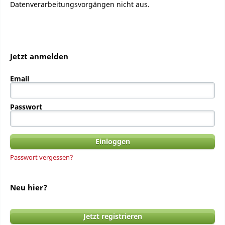
Datenverarbeitungsvorgängen nicht aus.
Jetzt anmelden
Email
Passwort
Passwort vergessen?
Neu hier?
Jetzt registrieren