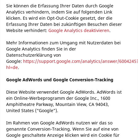
Sie können die Erfassung Ihrer Daten durch Google
Analytics verhindern, indem Sie auf folgenden Link
klicken. Es wird ein Opt-Out-Cookie gesetzt, der die
Erfassung Ihrer Daten bei zukünftigen Besuchen dieser
Website verhindert:
Google Analytics deaktivieren
.
Mehr Informationen zum Umgang mit Nutzerdaten bei
Google Analytics finden Sie in der
Datenschutzerklärung von
Google:
https://support.google.com/analytics/answer/6004245
hl=de
.
Google AdWords und Google Conversion-Tracking
Diese Website verwendet Google AdWords. AdWords ist
ein Online-Werbeprogramm der Google Inc., 1600
Amphitheatre Parkway, Mountain View, CA 94043,
United States (“Google”).
Im Rahmen von Google AdWords nutzen wir das so
genannte Conversion-Tracking. Wenn Sie auf eine von
Google geschaltete Anzeige klicken wird ein Cookie für