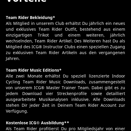
Team Rider Bekleidung
*
Als Mitglied in unserem Club erhältst Du jährlich ein neues
und exklusives Team Rider Outfit, bestehend aus einem
einzigartigen Trikot und einem weiteren, jährlich
wechselnden, Team Rider Artikel. Des Weiteren hast Du als
Mitglied des ICG® Instructor Clubs einen speziellen Zugang
zu exklusiven Team Rider Artikeln aus den vergangenen
Jahren.
Team Rider Music Editions
*
Alle zwei Monate erhältst Du speziell lizenzierte Indoor
Cycling Team Rider Music Downloads, zusammengestellt
von unserem ICG® Master Trainer Team. Dabei gibt es zu
jedem Download vier Streckenprofile sowie detailliert
ausgearbeitete Musikanalysen inklusive. Alle Downloads
stehen Dir jeder Zeit in Deinem Team Rider Account zur
Verfügung.
Kostenlose ICG® Ausbildung
**
Als Team Rider profitierst Du pro Mitgliedsjahr von einer