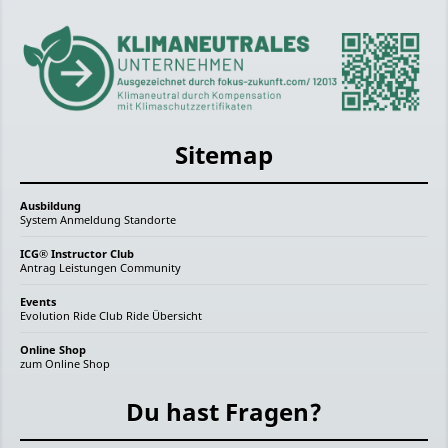
Sitemap
Ausbildung
System
Anmeldung
Standorte
ICG® Instructor Club
Antrag
Leistungen
Community
Events
Evolution Ride
Club Ride
Übersicht
Online Shop
zum Online Shop
Du hast Fragen?