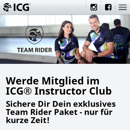
Werde Mitglied im
ICG® Instructor Club
Sichere Dir Dein exklusives
Team Rider Paket ‐ nur für
kurze Zeit!