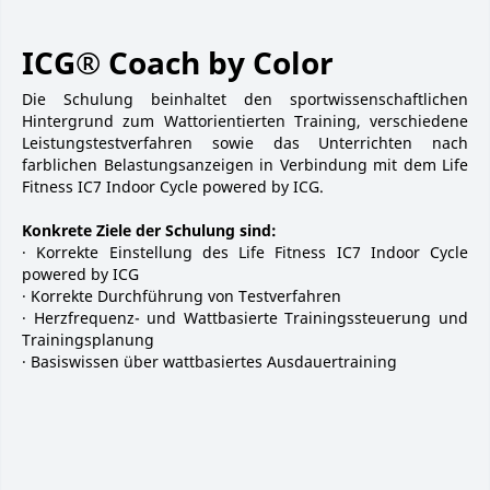
ICG® Coach by Color
Die Schulung beinhaltet den sportwissenschaftlichen
Hintergrund zum Wattorientierten Training, verschiedene
Leistungstestverfahren sowie das Unterrichten nach
farblichen Belastungsanzeigen in Verbindung mit dem Life
Fitness IC7 Indoor Cycle powered by ICG.
Konkrete Ziele der Schulung sind:
· Korrekte Einstellung des Life Fitness IC7 Indoor Cycle
powered by ICG
· Korrekte Durchführung von Testverfahren
· Herzfrequenz- und Wattbasierte Trainingssteuerung und
Trainingsplanung
· Basiswissen über wattbasiertes Ausdauertraining