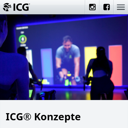
ICG® Konzepte