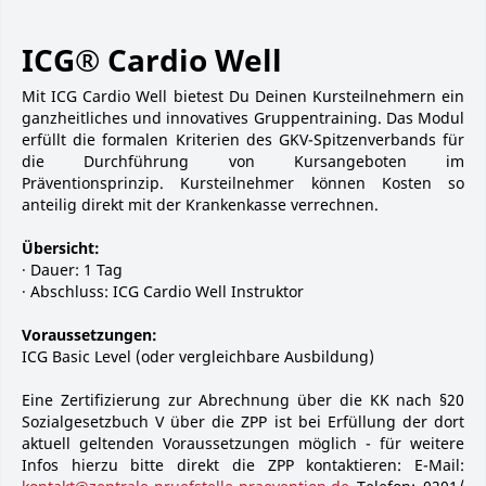
ICG® Cardio Well
Mit ICG Cardio Well bietest Du Deinen Kursteilnehmern ein
ganzheitliches und innovatives Gruppentraining. Das Modul
erfüllt die formalen Kriterien des GKV-Spitzenverbands für
die Durchführung von Kursangeboten im
Präventionsprinzip. Kursteilnehmer können Kosten so
anteilig direkt mit der Krankenkasse verrechnen.
Übersicht:
· Dauer: 1 Tag
· Abschluss: ICG Cardio Well Instruktor
Voraussetzungen:
ICG Basic Level (oder vergleichbare Ausbildung)
Eine Zertifizierung zur Abrechnung über die KK nach §20
Sozialgesetzbuch V über die ZPP ist bei Erfüllung der dort
aktuell geltenden Voraussetzungen möglich - für weitere
Infos hierzu bitte direkt die ZPP kontaktieren: E-Mail: