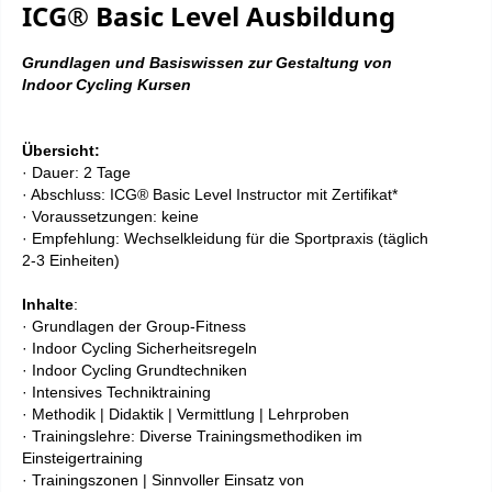
ICG® Basic Level Ausbildung
Grundlagen und Basiswissen zur Gestaltung von
Indoor Cycling Kursen
Übersicht:
· Dauer: 2 Tage
· Abschluss: ICG® Basic Level Instructor mit Zertifikat*
· Voraussetzungen: keine
· Empfehlung: Wechselkleidung für die Sportpraxis (täglich
2-3 Einheiten)
Inhalte
:
· Grundlagen der Group-Fitness
· Indoor Cycling Sicherheitsregeln
· Indoor Cycling Grundtechniken
· Intensives Techniktraining
· Methodik | Didaktik | Vermittlung | Lehrproben
· Trainingslehre: Diverse Trainingsmethodiken im
Einsteigertraining
· Trainingszonen | Sinnvoller Einsatz von