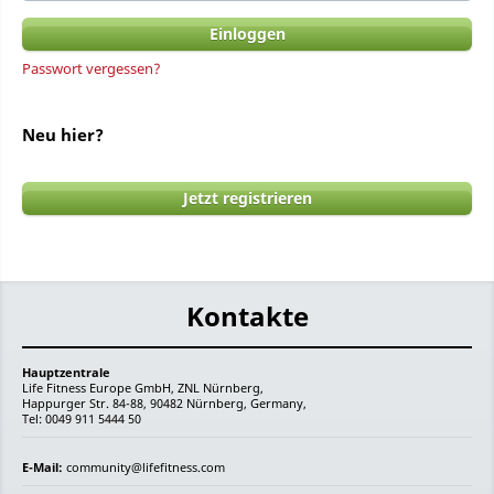
Passwort vergessen?
Neu hier?
Jetzt registrieren
Kontakte
Hauptzentrale
Life Fitness Europe GmbH, ZNL Nürnberg,
Happurger Str. 84-88, 90482 Nürnberg, Germany,
Tel: 0049 911 5444 50
E-Mail:
community@lifefitness.com