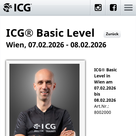
ICG® Basic Level
Zurück
Wien, 07.02.2026 - 08.02.2026
ICG® Basic
Level in
Wien am
07.02.2026
bis
08.02.2026
Art.Nr.:
8002000