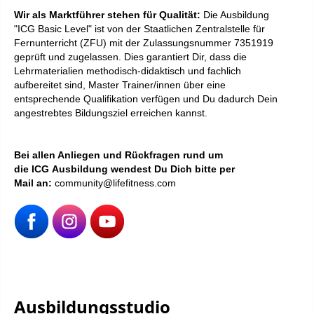
Wir als Marktführer stehen für Qualität:
Die Ausbildung
"ICG Basic Level" ist von der Staatlichen Zentralstelle für
Fernunterricht (ZFU) mit der Zulassungsnummer 7351919
geprüft und zugelassen. Dies garantiert Dir, dass die
Lehrmaterialien methodisch-didaktisch und fachlich
aufbereitet sind, Master Trainer/innen über eine
entsprechende Qualifikation verfügen und Du dadurch Dein
angestrebtes Bildungsziel erreichen kannst.
Bei allen Anliegen und Rückfragen rund um
die ICG Ausbildung wendest Du Dich bitte per
Mail an:
community@lifefitness.com
Ausbildungsstudio