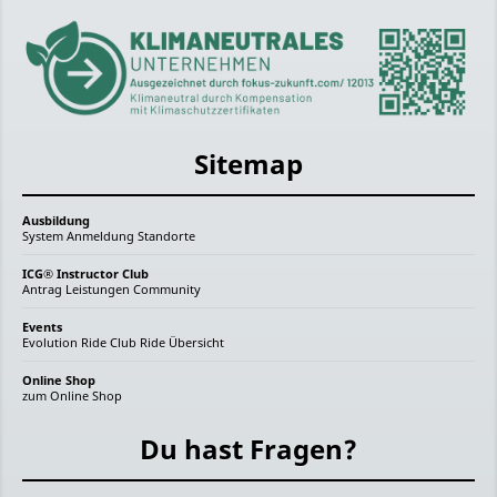
Sitemap
Ausbildung
System
Anmeldung
Standorte
ICG® Instructor Club
Antrag
Leistungen
Community
Events
Evolution Ride
Club Ride
Übersicht
Online Shop
zum Online Shop
Du hast Fragen?