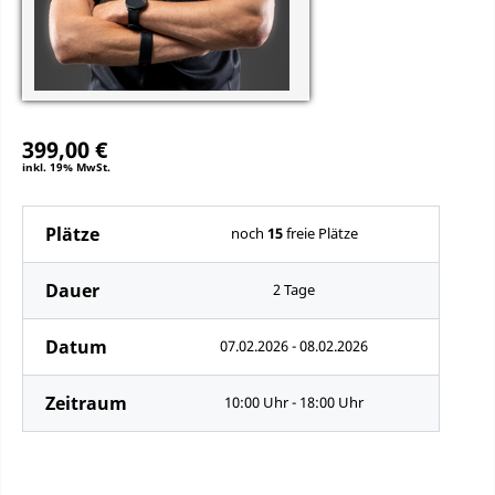
399,00 €
inkl. 19% MwSt.
Plätze
noch
15
freie Plätze
Dauer
2 Tage
Datum
07.02.2026 - 08.02.2026
Zeitraum
10:00 Uhr - 18:00 Uhr