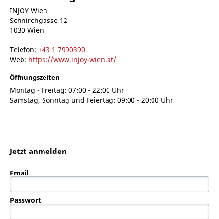
INJOY Wien
Schnirchgasse 12
1030 Wien
Telefon:
+43 1 7990390
Web:
https://www.injoy-wien.at/
Öffnungszeiten
Montag - Freitag: 07:00 - 22:00 Uhr
Samstag, Sonntag und Feiertag: 09:00 - 20:00 Uhr
Jetzt anmelden
Email
Passwort