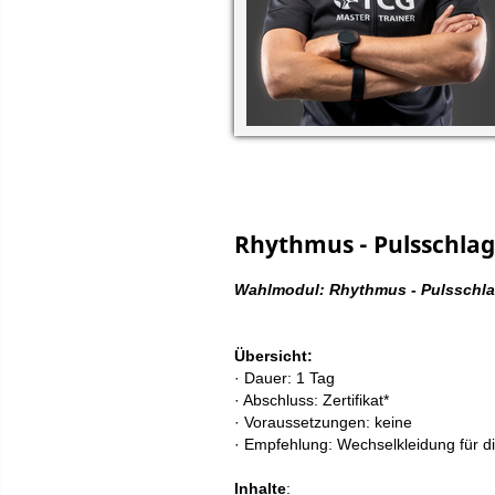
Rhythmus - Pulsschlag
Wahlmodul: Rhythmus - Pulsschla
Übersicht:
· Dauer: 1 Tag
· Abschluss: Zertifikat*
· Voraussetzungen: keine
· Empfehlung: Wechselkleidung für die
Inhalte
: