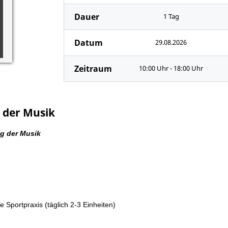
Dauer
1 Tag
Datum
29.08.2026
Zeitraum
10:00 Uhr - 18:00 Uhr
 der Musik
g der Musik
 Sportpraxis (täglich 2-3 Einheiten)