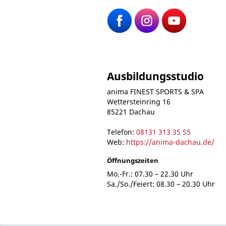
Ausbildungsstudio
anima FINEST SPORTS & SPA
Wettersteinring 16
85221 Dachau
Telefon:
08131 313 35 55
Web:
https://anima-dachau.de/
Öffnungszeiten
Mo.-Fr.: 07.30 – 22.30 Uhr
Sa./So./Feiert: 08.30 – 20.30 Uhr