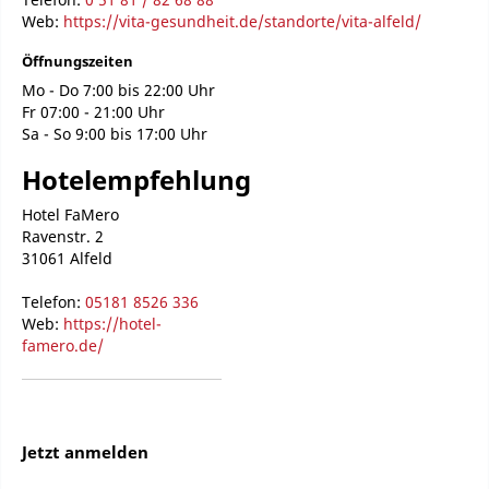
Web:
https://vita-gesundheit.de/standorte/vita-alfeld/
Öffnungszeiten
Mo - Do 7:00 bis 22:00 Uhr
Fr 07:00 - 21:00 Uhr
Sa - So 9:00 bis 17:00 Uhr
Hotelempfehlung
Hotel FaMero
Ravenstr. 2
31061 Alfeld
Telefon:
05181 8526 336
Web:
https://hotel-
famero.de/
Jetzt anmelden