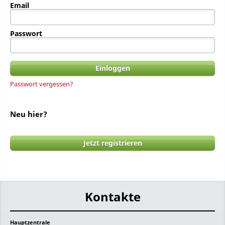
Email
Passwort
Passwort vergessen?
Neu hier?
Jetzt registrieren
Kontakte
Hauptzentrale