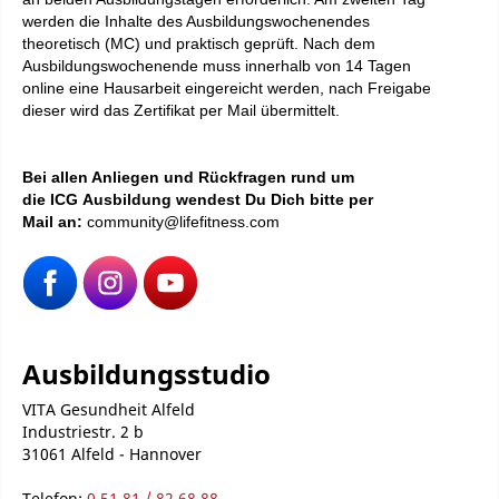
werden die Inhalte des Ausbildungswochenendes
theoretisch (MC) und praktisch geprüft. Nach dem
Ausbildungswochenende muss innerhalb von 14 Tagen
online eine Hausarbeit eingereicht werden, nach Freigabe
dieser wird das Zertifikat per Mail übermittelt.
Bei
allen Anliegen und Rückfragen rund um
die ICG Ausbildung wendest Du Dich bitte per
Mail an:
community@lifefitness.com
Ausbildungsstudio
VITA Gesundheit Alfeld
Industriestr. 2 b
31061 Alfeld - Hannover
Telefon:
0 51 81 / 82 68 88