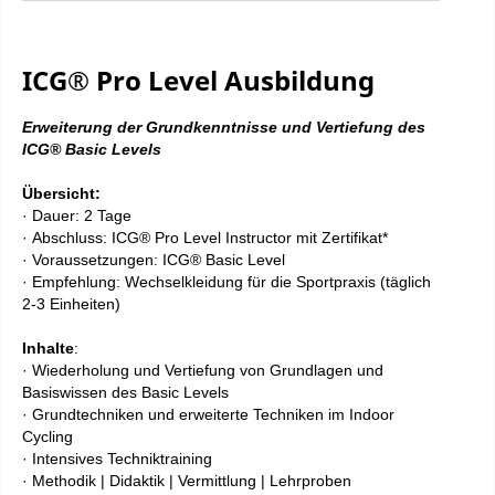
ICG® Pro Level Ausbildung
Erweiterung der Grundkenntnisse und Vertiefung des
ICG® Basic Levels​
Übersicht:
·
Dauer: 2 Tage
·
Abschluss: ICG® Pro Level Instructor mit Zertifikat*
·
Voraussetzungen: ICG® Basic Level
·
Empfehlung: Wechselkleidung für die Sportpraxis (täglich
2-3 Einheiten)
Inhalte
:
· Wiederholung und Vertiefung von Grundlagen und
Basiswissen des Basic Levels
· Grundtechniken und erweiterte Techniken im Indoor
Cycling
· Intensives Techniktraining
· Methodik | Didaktik | Vermittlung | Lehrproben