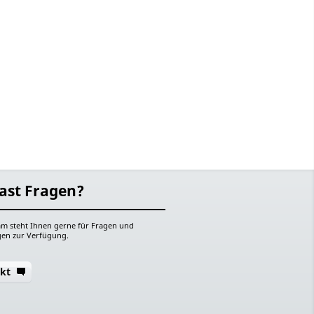
ast Fragen?
m steht Ihnen gerne für Fragen und
en zur Verfügung.
kt