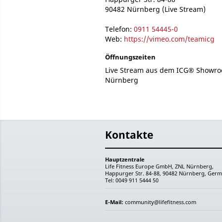
90482 Nürnberg (Live Stream)
Telefon:
0911 54445-0
Web:
https://vimeo.com/teamicg
Öffnungszeiten
Live Stream aus dem ICG® Showro
Nürnberg
Kontakte
Hauptzentrale
Life Fitness Europe GmbH, ZNL Nürnberg,
Happurger Str. 84-88, 90482 Nürnberg, Germ
Tel: 0049 911 5444 50
E-Mail:
community@lifefitness.com