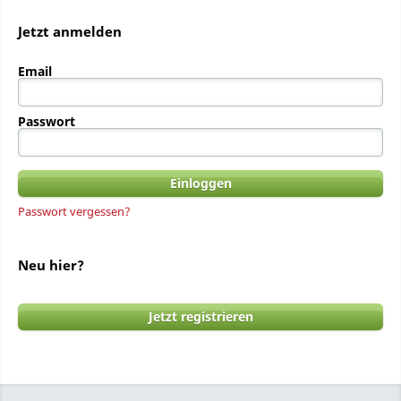
Jetzt anmelden
Email
Passwort
Passwort vergessen?
Neu hier?
Jetzt registrieren