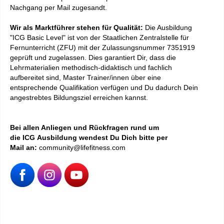
Nachgang per Mail zugesandt.
Wir als Marktführer stehen für Qualität:
Die Ausbildung
"ICG Basic Level" ist von der Staatlichen Zentralstelle für
Fernunterricht (ZFU) mit der Zulassungsnummer 7351919
geprüft und zugelassen. Dies garantiert Dir, dass die
Lehrmaterialien methodisch-didaktisch und fachlich
aufbereitet sind, Master Trainer/innen über eine
entsprechende Qualifikation verfügen und Du dadurch Dein
angestrebtes Bildungsziel erreichen kannst.
Bei allen Anliegen und Rückfragen rund um
die ICG Ausbildung wendest Du Dich bitte per
Mail an:
community@lifefitness.com