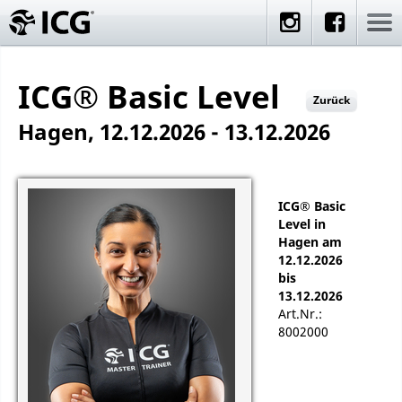
ICG® Basic Level
Zurück
Hagen, 12.12.2026 - 13.12.2026
ICG® Basic
Level in
Hagen am
12.12.2026
bis
13.12.2026
Art.Nr.:
8002000