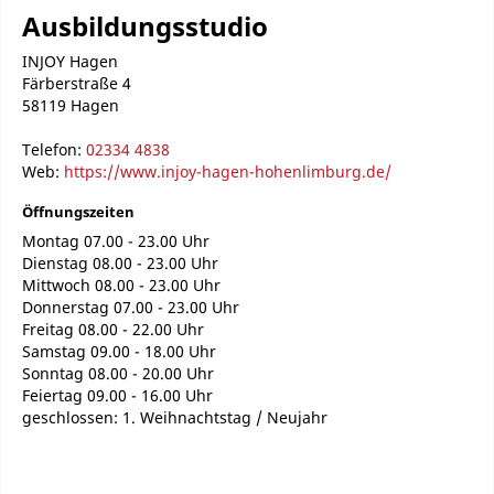
Ausbildungsstudio
INJOY Hagen
Färberstraße 4
58119 Hagen
Telefon:
02334 4838
Web:
https://www.injoy-hagen-hohenlimburg.de/
Öffnungszeiten
Montag 07.00 - 23.00 Uhr
Dienstag 08.00 - 23.00 Uhr
Mittwoch 08.00 - 23.00 Uhr
Donnerstag 07.00 - 23.00 Uhr
Freitag 08.00 - 22.00 Uhr
Samstag 09.00 - 18.00 Uhr
Sonntag 08.00 - 20.00 Uhr
Feiertag 09.00 - 16.00 Uhr
geschlossen: 1. Weihnachtstag / Neujahr