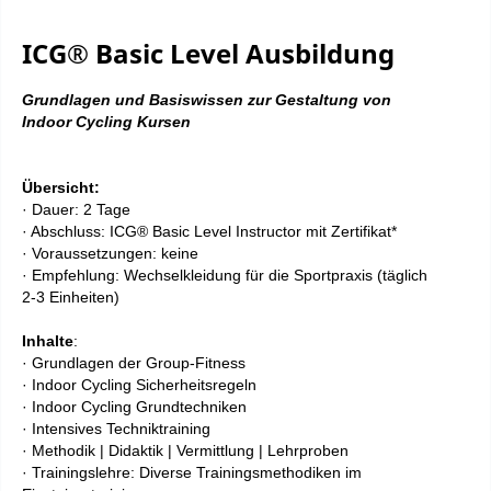
ICG® Basic Level Ausbildung
Grundlagen und Basiswissen zur Gestaltung von
Indoor Cycling Kursen
Übersicht:
· Dauer: 2 Tage
· Abschluss: ICG® Basic Level Instructor mit Zertifikat*
· Voraussetzungen: keine
· Empfehlung: Wechselkleidung für die Sportpraxis (täglich
2-3 Einheiten)
Inhalte
:
· Grundlagen der Group-Fitness
· Indoor Cycling Sicherheitsregeln
· Indoor Cycling Grundtechniken
· Intensives Techniktraining
· Methodik | Didaktik | Vermittlung | Lehrproben
· Trainingslehre: Diverse Trainingsmethodiken im