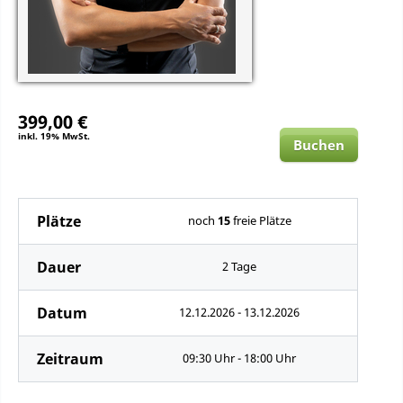
399,00 €
inkl. 19% MwSt.
Buchen
Plätze
noch
15
freie Plätze
Dauer
2 Tage
Datum
12.12.2026 - 13.12.2026
Zeitraum
09:30 Uhr - 18:00 Uhr