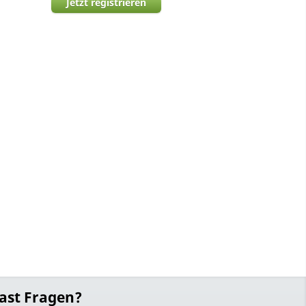
Jetzt registrieren
ast Fragen?