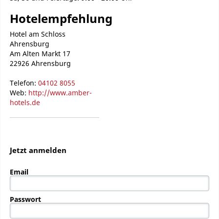
Hotelempfehlung
Hotel am Schloss
Ahrensburg
Am Alten Markt 17
22926 Ahrensburg
Telefon:
04102 8055
Web:
http://www.amber-
hotels.de
Jetzt anmelden
Email
Passwort