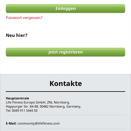
Passwort vergessen?
Neu hier?
Jetzt registrieren
Kontakte
Hauptzentrale
Life Fitness Europe GmbH, ZNL Nürnberg,
Happurger Str. 84-88, 90482 Nürnberg, Germany,
Tel: 0049 911 5444 50
E-Mail:
community@lifefitness.com