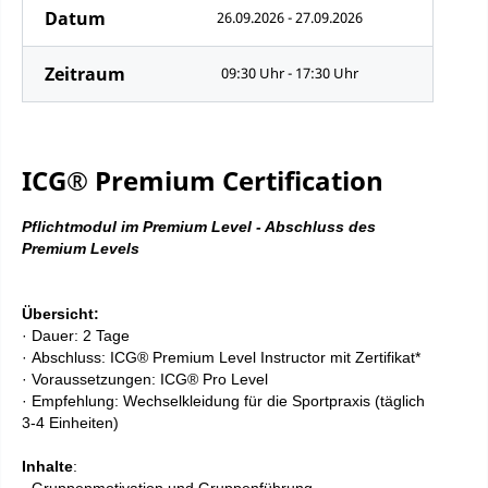
Datum
26.09.2026 - 27.09.2026
Zeitraum
09:30 Uhr - 17:30 Uhr
ICG® Premium Certification
Pflichtmodul im Premium Level - Abschluss des
Premium Levels
Übersicht:
·
Dauer: 2 Tage
·
Abschluss: ICG® Premium Level Instructor mit Zertifikat*
·
Voraussetzungen:
ICG®
Pro Level
·
Empfehlung: Wechselkleidung für die Sportpraxis (täglich
3-4 Einheiten)
Inhalte
: