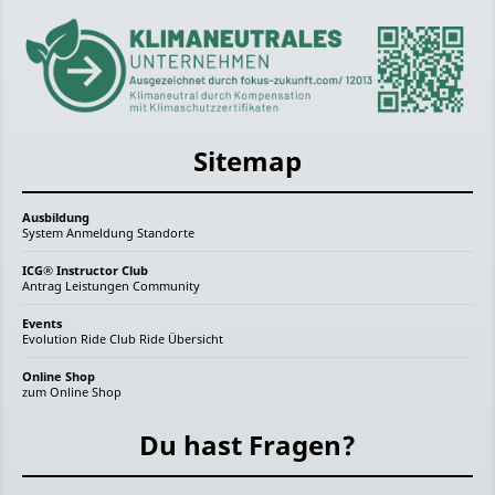
Sitemap
Ausbildung
System
Anmeldung
Standorte
ICG® Instructor Club
Antrag
Leistungen
Community
Events
Evolution Ride
Club Ride
Übersicht
Online Shop
zum Online Shop
Du hast Fragen?