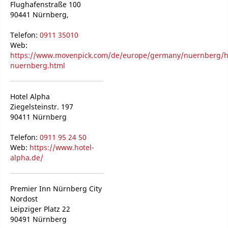
Flughafenstraße 100
90441 Nürnberg,
Telefon:
0911 35010
Web:
https://www.movenpick.com/de/europe/germany/nuernberg/h
nuernberg.html
Hotel Alpha
Ziegelsteinstr. 197
90411 Nürnberg
Telefon:
0911 95 24 50
Web:
https://www.hotel-
alpha.de/
Premier Inn Nürnberg City
Nordost
Leipziger Platz 22
90491 Nürnberg