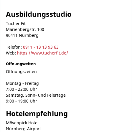
Ausbildungsstudio
Tucher Fit
Marienbergstr. 100
90411 Nürnberg
Telefon:
0911 - 13 13 93 63
Web:
https://www.tucherfit.de/
Öffnungszeiten
Öffnungszeiten
Montag - Freitag
7:00 - 22:00 Uhr
Samstag, Sonn- und Feiertage
9:00 - 19:00 Uhr
Hotelempfehlung
Mövenpick Hotel
Nürnberg-Airport