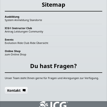
Sitemap
Ausbildung
System
Anmeldung
Standorte
ICG® Instructor Club
Antrag
Leistungen
Community
Events
Evolution Ride
Club Ride
Übersicht
Online Shop
zum Online Shop
Du hast Fragen?
Unser Team steht Ihnen gerne für Fragen und Anregungen zur Verfügung.
Kontakt