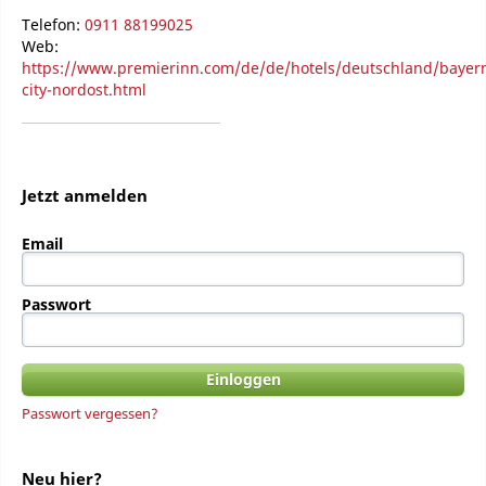
Telefon:
0911 88199025
Web:
https://www.premierinn.com/de/de/hotels/deutschland/baye
city-nordost.html
Jetzt anmelden
Email
Passwort
Passwort vergessen?
Neu hier?