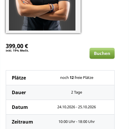
399,00 €
inkl. 19% MwSt.
Buchen
Plätze
noch
12
freie Plätze
Dauer
2 Tage
Datum
24.10.2026 - 25.10.2026
Zeitraum
10:00 Uhr - 18:00 Uhr