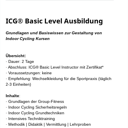
ICG® Basic Level Ausbildung
Grundlagen und Basiswissen zur Gestaltung von
Indoor Cycling Kursen
Übersicht:
· Dauer: 2 Tage
· Abschluss: ICG® Basic Level Instructor mit Zertifikat*
· Voraussetzungen: keine
· Empfehlung: Wechselkleidung für die Sportpraxis (täglich
2-3 Einheiten)
Inhalte
:
· Grundlagen der Group-Fitness
· Indoor Cycling Sicherheitsregeln
· Indoor Cycling Grundtechniken
· Intensives Techniktraining
· Methodik | Didaktik | Vermittlung | Lehrproben