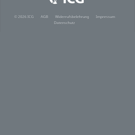
© 2026 ICG
AGB
Widerrufsbelehrung
Impressum
Datenschutz