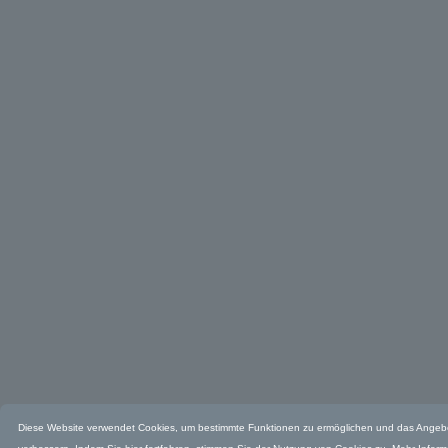
Diese Website verwendet Cookies, um bestimmte Funktionen zu ermöglichen und das Angeb