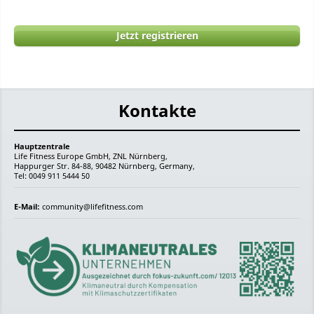
Jetzt registrieren
Kontakte
Hauptzentrale
Life Fitness Europe GmbH, ZNL Nürnberg,
Happurger Str. 84-88, 90482 Nürnberg, Germany,
Tel: 0049 911 5444 50
E-Mail:
community@lifefitness.com