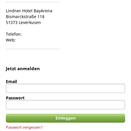
Lindner Hotel BayArena
Bismarckstraße 118
51373 Leverkusen
Telefon:
Web:
Jetzt anmelden
Email
Passwort
Passwort vergessen?