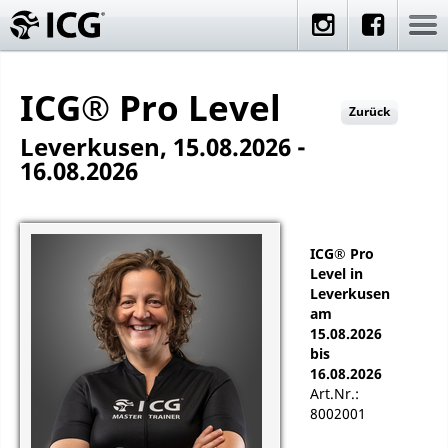
ICG® Pro Level
Zurück
Leverkusen, 15.08.2026 -
16.08.2026
ICG® Pro
Level in
Leverkusen
am
15.08.2026
bis
16.08.2026
Art.Nr.:
8002001