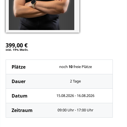
399,00 €
inkl. 19% MwSt.
Plätze
noch
10
freie Plätze
Dauer
2 Tage
Datum
15.08.2026 - 16.08.2026
Zeitraum
09:00 Uhr - 17:00 Uhr