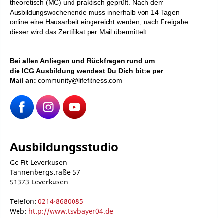
theoretisch (MC) und praktisch geprüft. Nach dem
Ausbildungswochenende muss innerhalb von 14 Tagen
online eine Hausarbeit eingereicht werden, nach Freigabe
dieser wird das Zertifikat per Mail übermittelt.
Bei
allen Anliegen und Rückfragen rund um
die ICG Ausbildung wendest Du Dich bitte per
Mail an:
community@lifefitness.com
Ausbildungsstudio
Go Fit Leverkusen
Tannenbergstraße 57
51373 Leverkusen
Telefon:
0214-8680085
Web:
http://www.tsvbayer04.de