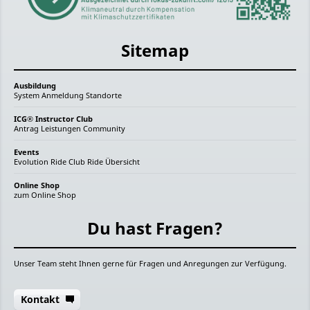
Sitemap
Ausbildung
System
Anmeldung
Standorte
ICG® Instructor Club
Antrag
Leistungen
Community
Events
Evolution Ride
Club Ride
Übersicht
Online Shop
zum Online Shop
Du hast Fragen?
Unser Team steht Ihnen gerne für Fragen und Anregungen zur Verfügung.
Kontakt