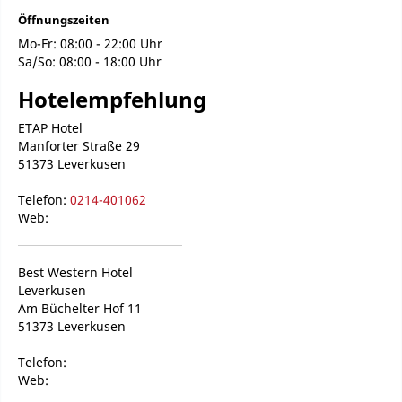
Öffnungszeiten
Mo-Fr: 08:00 - 22:00 Uhr
Sa/So: 08:00 - 18:00 Uhr
Hotelempfehlung
ETAP Hotel
Manforter Straße 29
51373 Leverkusen
Telefon:
0214-401062
Web:
Best Western Hotel
Leverkusen
Am Büchelter Hof 11
51373 Leverkusen
Telefon:
Web: