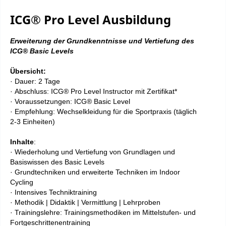
ICG® Pro Level Ausbildung
Erweiterung der Grundkenntnisse und Vertiefung des
ICG® Basic Levels​
Übersicht:
·
Dauer: 2 Tage
·
Abschluss: ICG® Pro Level Instructor mit Zertifikat*
·
Voraussetzungen: ICG® Basic Level
·
Empfehlung: Wechselkleidung für die Sportpraxis (täglich
2-3 Einheiten)
Inhalte
:
· Wiederholung und Vertiefung von Grundlagen und
Basiswissen des Basic Levels
· Grundtechniken und erweiterte Techniken im Indoor
Cycling
· Intensives Techniktraining
· Methodik | Didaktik | Vermittlung | Lehrproben
· Trainingslehre: Trainingsmethodiken im Mittelstufen- und
Fortgeschrittenentraining