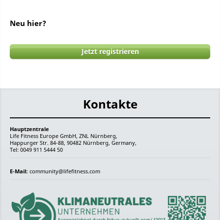
Neu hier?
Jetzt registrieren
Kontakte
Hauptzentrale
Life Fitness Europe GmbH, ZNL Nürnberg,
Happurger Str. 84-88, 90482 Nürnberg, Germany,
Tel: 0049 911 5444 50
E-Mail:
community@lifefitness.com