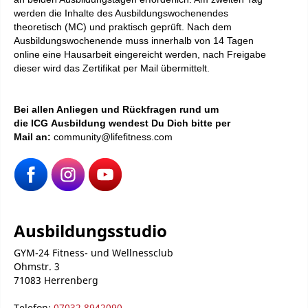
werden die Inhalte des Ausbildungswochenendes
theoretisch (MC) und praktisch geprüft. Nach dem
Ausbildungswochenende muss innerhalb von 14 Tagen
online eine Hausarbeit eingereicht werden, nach Freigabe
dieser wird das Zertifikat per Mail übermittelt.
Bei
allen Anliegen und Rückfragen rund um
die ICG Ausbildung wendest Du Dich bitte per
Mail an:
community@lifefitness.com
Ausbildungsstudio
GYM-24 Fitness- und Wellnessclub
Ohmstr. 3
71083 Herrenberg
Telefon:
07032 8942090