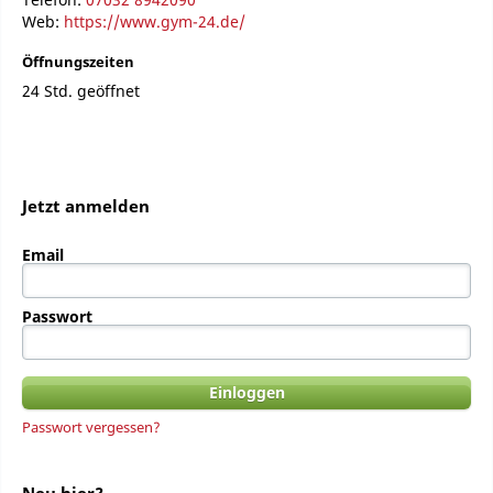
Web:
https://www.gym-24.de/
Öffnungszeiten
24 Std. geöffnet
Jetzt anmelden
Email
Passwort
Passwort vergessen?