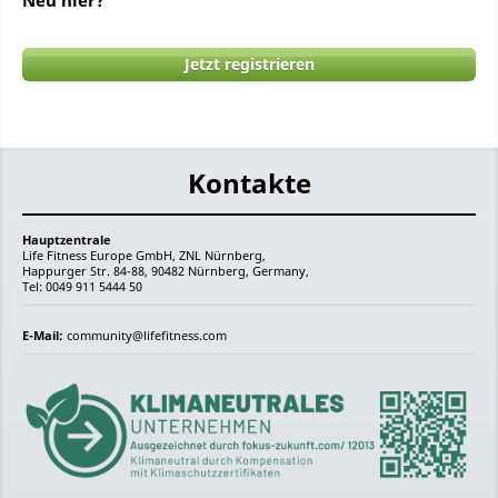
Neu hier?
Jetzt registrieren
Kontakte
Hauptzentrale
Life Fitness Europe GmbH, ZNL Nürnberg,
Happurger Str. 84-88, 90482 Nürnberg, Germany,
Tel: 0049 911 5444 50
E-Mail:
community@lifefitness.com