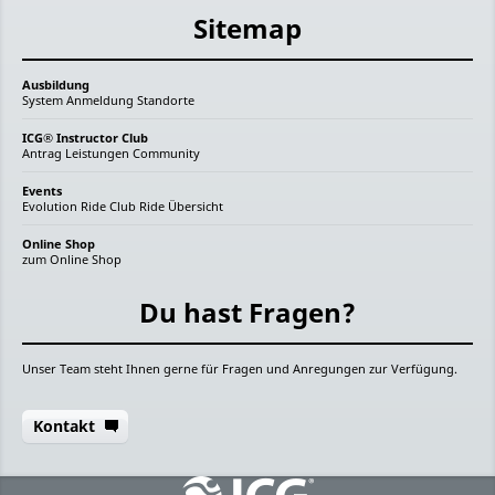
Sitemap
Ausbildung
System
Anmeldung
Standorte
ICG® Instructor Club
Antrag
Leistungen
Community
Events
Evolution Ride
Club Ride
Übersicht
Online Shop
zum Online Shop
Du hast Fragen?
Unser Team steht Ihnen gerne für Fragen und Anregungen zur Verfügung.
Kontakt