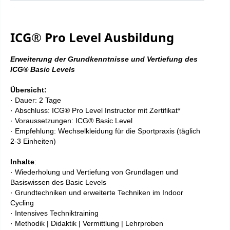
ICG® Pro Level Ausbildung
Erweiterung der Grundkenntnisse und Vertiefung des
ICG® Basic Levels​
Übersicht:
·
Dauer: 2 Tage
·
Abschluss: ICG® Pro Level Instructor mit Zertifikat*
·
Voraussetzungen: ICG® Basic Level
·
Empfehlung: Wechselkleidung für die Sportpraxis (täglich
2-3 Einheiten)
Inhalte
:
· Wiederholung und Vertiefung von Grundlagen und
Basiswissen des Basic Levels
· Grundtechniken und erweiterte Techniken im Indoor
Cycling
· Intensives Techniktraining
· Methodik | Didaktik | Vermittlung | Lehrproben