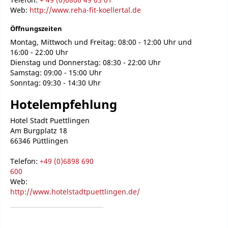
Web:
http://www.reha-fit-koellertal.de
Öffnungszeiten
Montag, Mittwoch und Freitag: 08:00 - 12:00 Uhr und
16:00 - 22:00 Uhr
Dienstag und Donnerstag: 08:30 - 22:00 Uhr
Samstag: 09:00 - 15:00 Uhr
Sonntag: 09:30 - 14:30 Uhr
Hotelempfehlung
Hotel Stadt Puettlingen
Am Burgplatz 18
66346 Püttlingen
Telefon:
+49 (0)6898 690
600
Web:
http://www.hotelstadtpuettlingen.de/