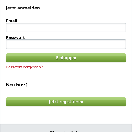
Jetzt anmelden
Email
Passwort
Passwort vergessen?
Neu hier?
Jetzt registrieren