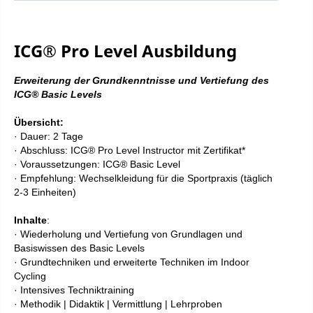
ICG® Pro Level Ausbildung
Erweiterung der Grundkenntnisse und Vertiefung des
ICG® Basic Levels​
Übersicht:
·
Dauer: 2 Tage
·
Abschluss: ICG® Pro Level Instructor mit Zertifikat*
·
Voraussetzungen: ICG® Basic Level
·
Empfehlung: Wechselkleidung für die Sportpraxis (täglich
2-3 Einheiten)
Inhalte
:
· Wiederholung und Vertiefung von Grundlagen und
Basiswissen des Basic Levels
· Grundtechniken und erweiterte Techniken im Indoor
Cycling
· Intensives Techniktraining
· Methodik | Didaktik | Vermittlung | Lehrproben