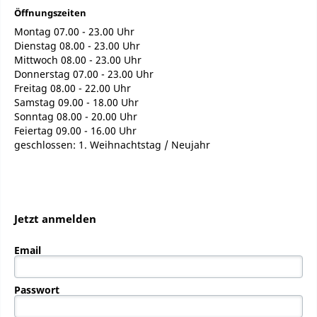
Öffnungszeiten
Montag 07.00 - 23.00 Uhr
Dienstag 08.00 - 23.00 Uhr
Mittwoch 08.00 - 23.00 Uhr
Donnerstag 07.00 - 23.00 Uhr
Freitag 08.00 - 22.00 Uhr
Samstag 09.00 - 18.00 Uhr
Sonntag 08.00 - 20.00 Uhr
Feiertag 09.00 - 16.00 Uhr
geschlossen: 1. Weihnachtstag / Neujahr
Jetzt anmelden
Email
Passwort