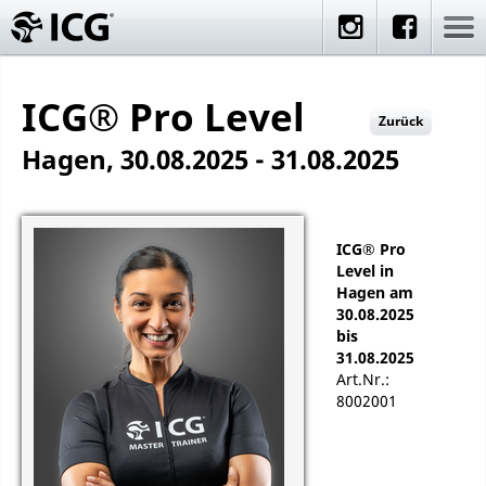
ICG® Pro Level
Zurück
Hagen, 30.08.2025 - 31.08.2025
ICG® Pro
Level in
Hagen am
30.08.2025
bis
31.08.2025
Art.Nr.:
8002001