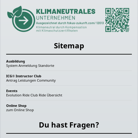
Sitemap
Ausbildung
System
Anmeldung
Standorte
ICG® Instructor Club
Antrag
Leistungen
Community
Events
Evolution Ride
Club Ride
Übersicht
Online Shop
zum Online Shop
Du hast Fragen?