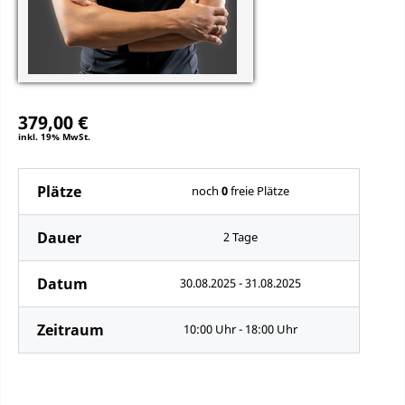
379,00 €
inkl. 19% MwSt.
Plätze
noch
0
freie Plätze
Dauer
2 Tage
Datum
30.08.2025 - 31.08.2025
Zeitraum
10:00 Uhr - 18:00 Uhr