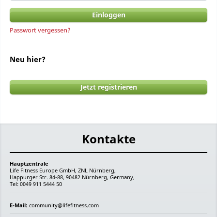
Passwort vergessen?
Neu hier?
Jetzt registrieren
Kontakte
Hauptzentrale
Life Fitness Europe GmbH, ZNL Nürnberg,
Happurger Str. 84-88, 90482 Nürnberg, Germany,
Tel: 0049 911 5444 50
E-Mail:
community@lifefitness.com