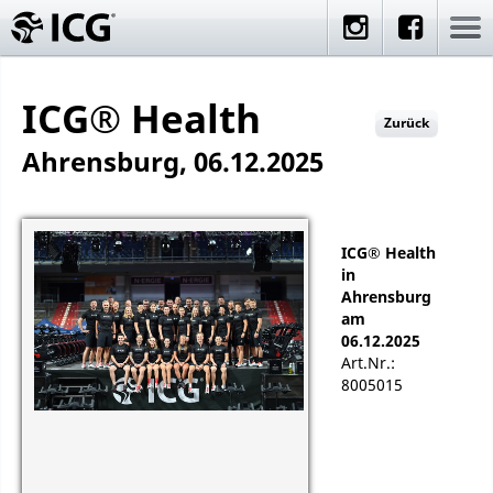
ICG® Health
Zurück
Ahrensburg, 06.12.2025
ICG® Health
in
Ahrensburg
am
06.12.2025
Art.Nr.:
8005015