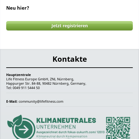
Neu hier?
Jetzt registrieren
Kontakte
Hauptzentrale
Life Fitness Europe GmbH, ZNL Nürnberg,
Happurger Str. 84-88, 90482 Nürnberg, Germany,
Tel: 0049 911 5444 50
E-Mail:
community@lifefitness.com