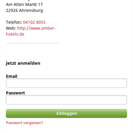
Am Alten Markt 17
22926 Ahrensburg
Telefon:
04102 8055
Web:
http://www.amber-
hotels.de
Jetzt anmelden
Email
Passwort
Passwort vergessen?