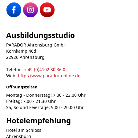
Ausbildungsstudio
PARADOR Ahrensburg GmbH
Kornkamp 46d
22926 Ahrensburg
Telefon:
+ 49 (0)4102 80 36 0
Web:
http://www.parador-online.de
Öffnungszeiten
Montag - Donnerstag: 7.00 - 23.00 Uhr
Freitag: 7.00 - 21.30 Uhr
Sa, So und Feiertage: 9.00 - 20.00 Uhr
Hotelempfehlung
Hotel am Schloss
Ahrensburg