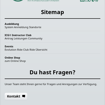
Sitemap
Ausbildung
System
Anmeldung
Standorte
ICG® Instructor Club
Antrag
Leistungen
Community
Events
Evolution Ride
Club Ride
Übersicht
Online Shop
zum Online Shop
Du hast Fragen?
Unser Team steht Ihnen gerne für Fragen und Anregungen zur Verfügung.
Kontakt