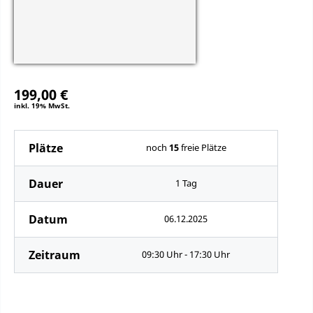
199,00 €
inkl. 19% MwSt.
Plätze
noch
15
freie Plätze
Dauer
1 Tag
Datum
06.12.2025
Zeitraum
09:30 Uhr - 17:30 Uhr