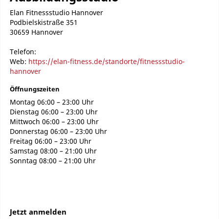
Elan Fitnessstudio Hannover
Podbielskistraße 351
30659 Hannover
Telefon:
Web:
https://elan-fitness.de/standorte/fitnessstudio-
hannover
Öffnungszeiten
Montag 06:00 – 23:00 Uhr
Dienstag 06:00 – 23:00 Uhr
Mittwoch 06:00 – 23:00 Uhr
Donnerstag 06:00 – 23:00 Uhr
Freitag 06:00 – 23:00 Uhr
Samstag 08:00 – 21:00 Uhr
Sonntag 08:00 – 21:00 Uhr
Jetzt anmelden