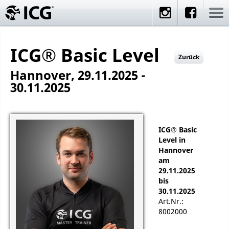
ICG® Basic Level
Zurück
Hannover, 29.11.2025 -
30.11.2025
ICG® Basic
Level in
Hannover
am
29.11.2025
bis
30.11.2025
Art.Nr.:
8002000