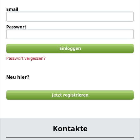
Email
Passwort
Passwort vergessen?
Neu hier?
Jetzt registrieren
Kontakte