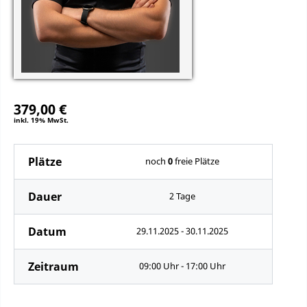
379,00 €
inkl. 19% MwSt.
Plätze
noch
0
freie Plätze
Dauer
2 Tage
Datum
29.11.2025 - 30.11.2025
Zeitraum
09:00 Uhr - 17:00 Uhr