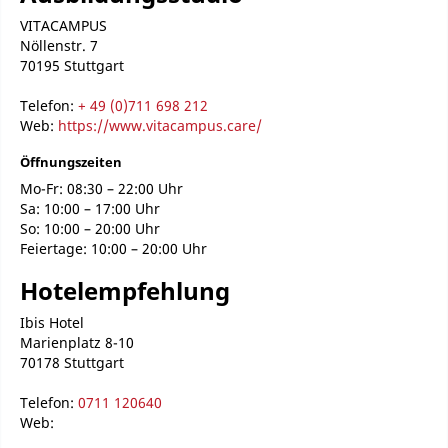
VITACAMPUS
Nöllenstr. 7
70195 Stuttgart
Telefon:
+ 49 (0)711 698 212
Web:
https://www.vitacampus.care/
Öffnungszeiten
Mo-Fr: 08:30 – 22:00 Uhr
Sa: 10:00 – 17:00 Uhr
So: 10:00 – 20:00 Uhr
Feiertage: 10:00 – 20:00 Uhr
Hotelempfehlung
Ibis Hotel
Marienplatz 8-10
70178 Stuttgart
Telefon:
0711 120640
Web: