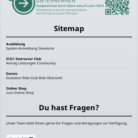
Sitemap
Ausbildung
System
Anmeldung
Standorte
ICG® Instructor Club
Antrag
Leistungen
Community
Events
Evolution Ride
Club Ride
Übersicht
Online Shop
zum Online Shop
Du hast Fragen?
Unser Team steht Ihnen gerne für Fragen und Anregungen zur Verfügung.