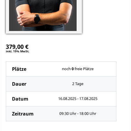
379,00 €
inkl. 19% MwSt.
Plätze
noch
0
freie Plätze
Dauer
2 Tage
Datum
16.08.2025 - 17.08.2025
Zeitraum
09:30 Uhr - 18:00 Uhr