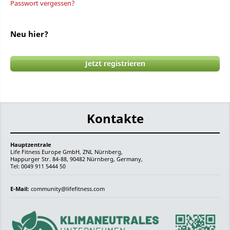
Passwort vergessen?
Neu hier?
Jetzt registrieren
Kontakte
Hauptzentrale
Life Fitness Europe GmbH, ZNL Nürnberg,
Happurger Str. 84-88, 90482 Nürnberg, Germany,
Tel: 0049 911 5444 50
E-Mail:
community@lifefitness.com