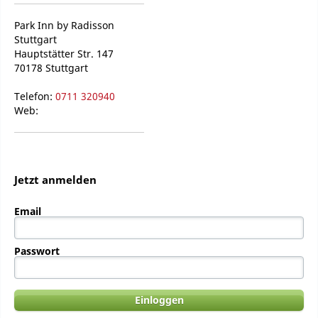
Park Inn by Radisson
Stuttgart
Hauptstätter Str. 147
70178 Stuttgart
Telefon:
0711 320940
Web:
Jetzt anmelden
Email
Passwort